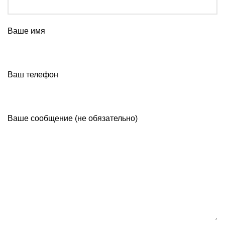
Ваше имя
Ваш телефон
Ваше сообщение (не обязательно)