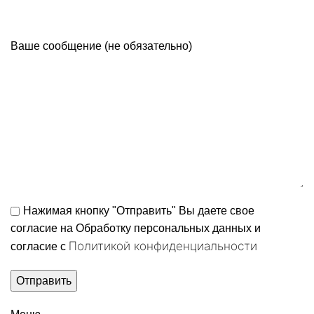
Ваше сообщение (не обязательно)
Нажимая кнопку "Отправить" Вы даете свое
согласие на Обработку персональных данных и
Политикой конфиденциальности
согласие c