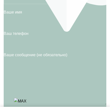
Ваше имя
Ваш телефон
Ваше сообщение (не обязательно)