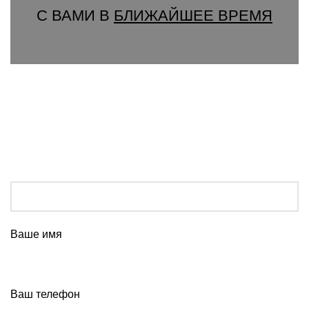
С ВАМИ В
БЛИЖАЙШЕЕ ВРЕМЯ
Ваше имя
Ваш телефон