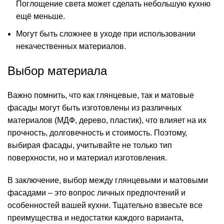
Поглощение света может сделать небольшую кухню
ещё меньше.
Могут быть сложнее в уходе при использовании
некачественных материалов.
Выбор материала
Важно помнить, что как глянцевые, так и матовые
фасады могут быть изготовлены из различных
материалов (МДФ, дерево, пластик), что влияет на их
прочность, долговечность и стоимость. Поэтому,
выбирая фасады, учитывайте не только тип
поверхности, но и материал изготовления.
В заключение, выбор между глянцевыми и матовыми
фасадами – это вопрос личных предпочтений и
особенностей вашей кухни. Тщательно взвесьте все
преимущества и недостатки каждого варианта,