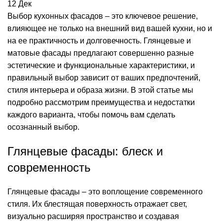
12
Дек
Выбор кухонных фасадов – это ключевое решение,
влияющее не только на внешний вид вашей
кухни
, но и
на ее практичность и долговечность. Глянцевые и
матовые фасады предлагают совершенно разные
эстетические и функциональные характеристики, и
правильный выбор зависит от ваших предпочтений,
стиля интерьера и образа жизни. В этой статье мы
подробно рассмотрим преимущества и недостатки
каждого варианта, чтобы помочь вам сделать
осознанный выбор.
Глянцевые фасады: блеск и
современность
Глянцевые фасады – это воплощение современного
стиля. Их блестящая поверхность отражает свет,
визуально расширяя пространство и создавая