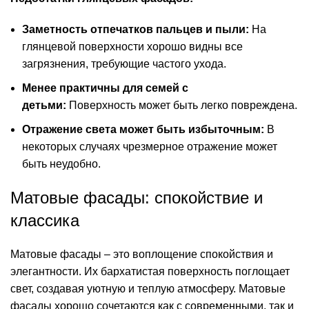
Заметность отпечатков пальцев и пыли:
На
глянцевой поверхности хорошо видны все
загрязнения, требующие частого ухода.
Менее практичны для семей с
детьми:
Поверхность может быть легко повреждена.
Отражение света может быть избыточным:
В
некоторых случаях чрезмерное отражение может
быть неудобно.
Матовые фасады: спокойствие и
классика
Матовые фасады – это воплощение спокойствия и
элегантности. Их бархатистая поверхность поглощает
свет, создавая уютную и теплую атмосферу. Матовые
фасады хорошо сочетаются как с современными, так и