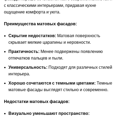
с классическими интерьерами, придавая кухне
ощущение комфорта и уюта.
Преимущества матовых фасадов:
Скрытие недостатков:
Матовая поверхность
скрывает мелкие царапины и неровности.
Практичность:
Менее подвержены появлению
отпечатков пальцев и пыли.
Универсальность:
Подходят для различных стилей
интерьера.
Хорошо сочетаются с темными цветами:
Темные
матовые фасады выглядят стильно и современно.
Недостатки матовых фасадов:
Визуально уменьшают пространство: