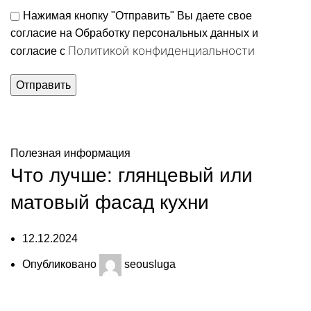
Нажимая кнопку "Отправить" Вы даете свое
согласие на Обработку персональных данных и
Политикой конфиденциальности
согласие c
Полезная информация
Полезная информация
Что лучше: глянцевый или
матовый фасад кухни
12.12.2024
Опубликовано
seousluga