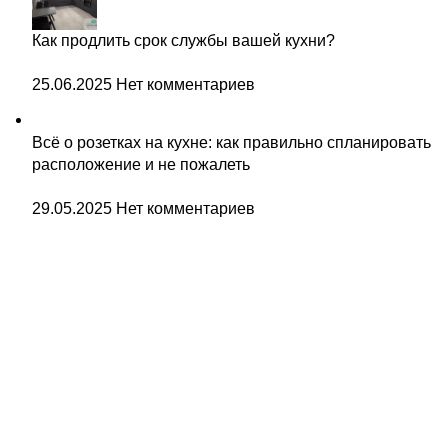
Как продлить срок службы вашей кухни?
25.06.2025
Нет комментариев
Всё о розетках на кухне: как правильно спланировать
расположение и не пожалеть
29.05.2025
Нет комментариев