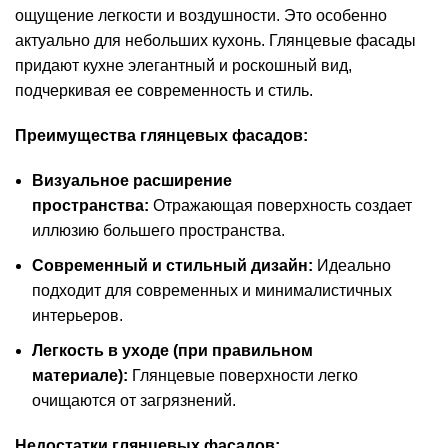
ощущение легкости и воздушности. Это особенно
актуально для небольших кухонь. Глянцевые фасады
придают кухне элегантный и роскошный вид,
подчеркивая ее современность и стиль.
Преимущества глянцевых фасадов:
Визуальное расширение
пространства:
Отражающая поверхность создает
иллюзию большего пространства.
Современный и стильный дизайн:
Идеально
подходит для современных и минималистичных
интерьеров.
Легкость в уходе (при правильном
материале):
Глянцевые поверхности легко
очищаются от загрязнений.
Недостатки глянцевых фасадов: