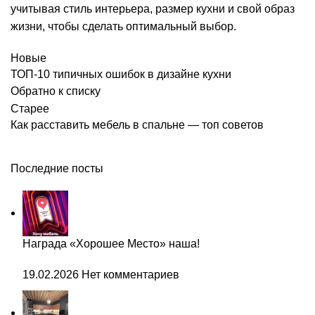
учитывая стиль интерьера, размер кухни и свой образ
жизни, чтобы сделать оптимальный выбор.
Новые
ТОП-10 типичных ошибок в дизайне кухни
Обратно к списку
Старее
Как расставить мебель в спальне — топ советов
Последние посты
Награда «Хорошее Место» наша!
19.02.2026
Нет комментариев