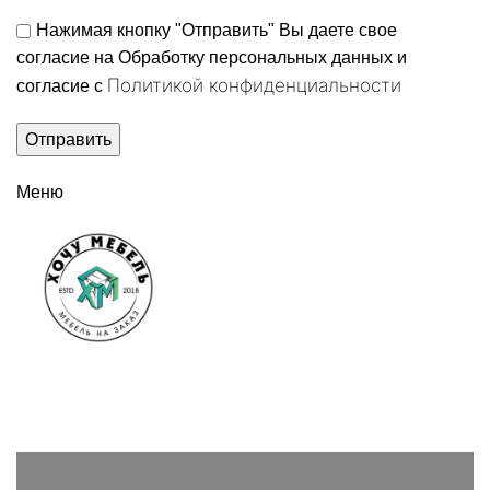
Нажимая кнопку "Отправить" Вы даете свое
согласие на Обработку персональных данных и
Политикой конфиденциальности
согласие c
Меню
Вызвать замерщика