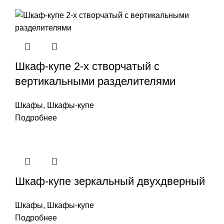
Шкаф-купе 2-х створчатый с
вертикальными разделителями
Шкафы
,
Шкафы-купе
Подробнее
Шкаф-купе зеркальный двухдверный
Шкафы
,
Шкафы-купе
Подробнее