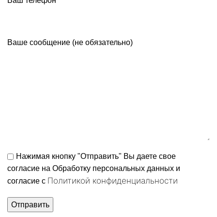
Ваш телефон
Ваше сообщение (не обязательно)
Нажимая кнопку "Отправить" Вы даете свое
согласие на Обработку персональных данных и
Политикой конфиденциальности
согласие c