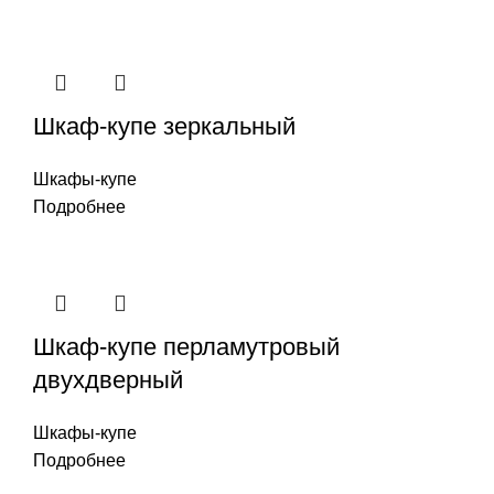
Шкаф-купе зеркальный
Шкафы-купе
Подробнее
Шкаф-купе перламутровый
двухдверный
Шкафы-купе
Подробнее