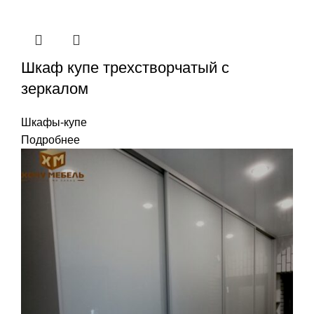
Шкаф купе трехстворчатый с
зеркалом
Шкафы-купе
Подробнее