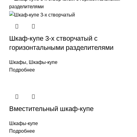
Шкаф-купе 3-х створчатый с
горизонтальными разделителями
Шкафы
,
Шкафы-купе
Подробнее
Вместительный шкаф-купе
Шкафы-купе
Подробнее