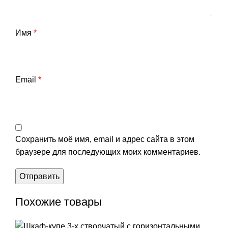
Имя
*
Email
*
Сохранить моё имя, email и адрес сайта в этом
браузере для последующих моих комментариев.
Похожие товары