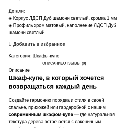
Детали:
◈ Корпус ЛДСП Дуб шамони светлый, кромка 1 мм
◈ Профиль хром матовый, наполнение ЛДСП Дуб
шамони светлый
Добавить в избранное
Категория:
Шкафы-купе
ОПИСАНИЕ
ОТЗЫВЫ (0)
Описание
Шкаф-купе, в который хочется
возвращаться каждый день
Создайте гармонию порядка и стиля в своей
спальне, прихожей или гардеробной с нашим
современным шкафом-купе
— где натуральная
текстура дерева встречается с лаконичным