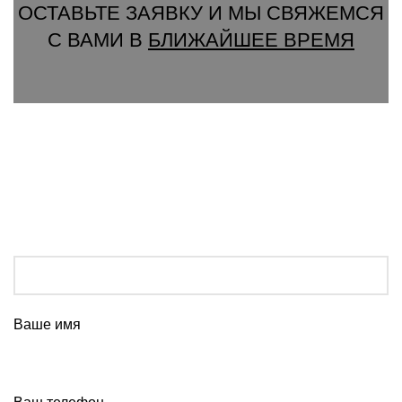
ОСТАВЬТЕ ЗАЯВКУ И МЫ СВЯЖЕМСЯ
С ВАМИ В
БЛИЖАЙШЕЕ ВРЕМЯ
Ваше имя