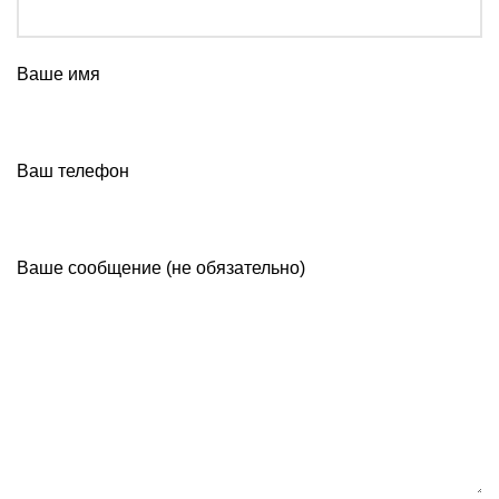
Ваше имя
Ваш телефон
Ваше сообщение (не обязательно)