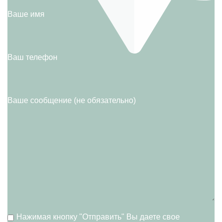
Ваше имя
Ваш телефон
Ваше сообщение (не обязательно)
Нажимая кнопку "Отправить" Вы даете свое