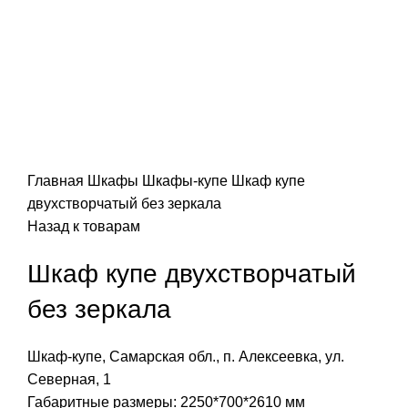
Нажмите, чтобы увеличить
Главная
Шкафы
Шкафы-купе
Шкаф купе
двухстворчатый без зеркала
Назад к товарам
Шкаф купе двухстворчатый
без зеркала
Шкаф-купе, Самарская обл., п. Алексеевка, ул.
Северная, 1
Габаритные размеры: 2250*700*2610 мм