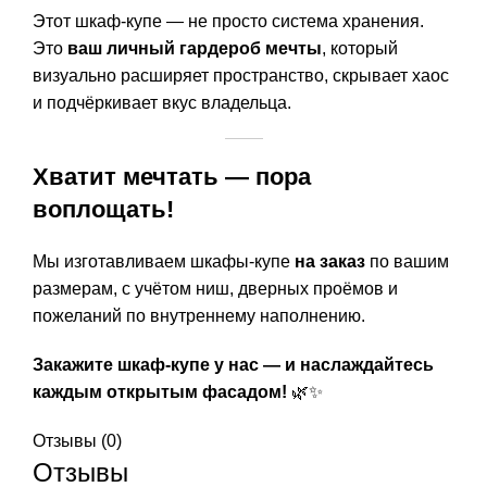
Этот шкаф-купе — не просто система хранения.
Это
ваш личный гардероб мечты
, который
визуально расширяет пространство, скрывает хаос
и подчёркивает вкус владельца.
Хватит мечтать — пора
воплощать!
Мы изготавливаем шкафы-купе
на заказ
по вашим
размерам, с учётом ниш, дверных проёмов и
пожеланий по внутреннему наполнению.
Закажите шкаф-купе у нас — и наслаждайтесь
каждым открытым фасадом!
🌿✨
Отзывы (0)
Отзывы