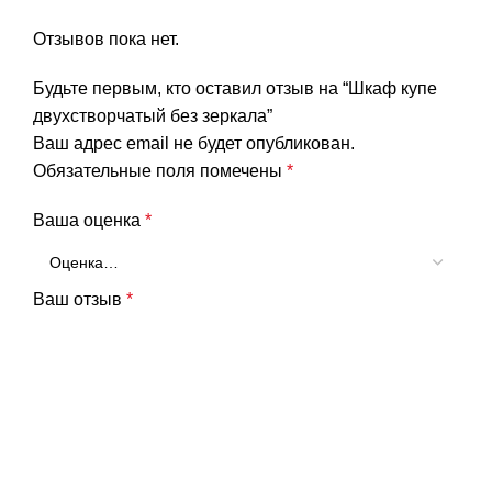
Отзывов пока нет.
Будьте первым, кто оставил отзыв на “Шкаф купе
двухстворчатый без зеркала”
Ваш адрес email не будет опубликован.
Обязательные поля помечены
*
Ваша оценка
*
Ваш отзыв
*