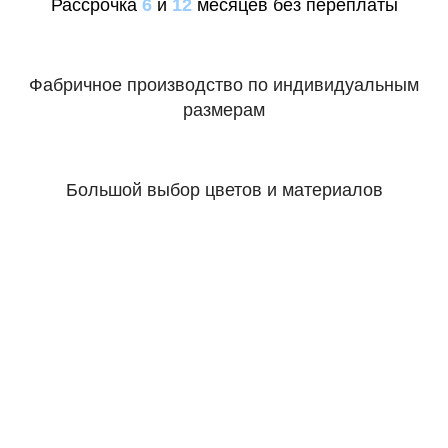
Рассрочка
6
и
12
месяцев без переплаты
Фабричное производство по индивидуальным
размерам
Большой выбор цветов и материалов