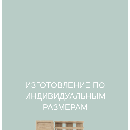
ИЗГОТОВЛЕНИЕ ПО
ИНДИВИДУАЛЬНЫМ
РАЗМЕРАМ