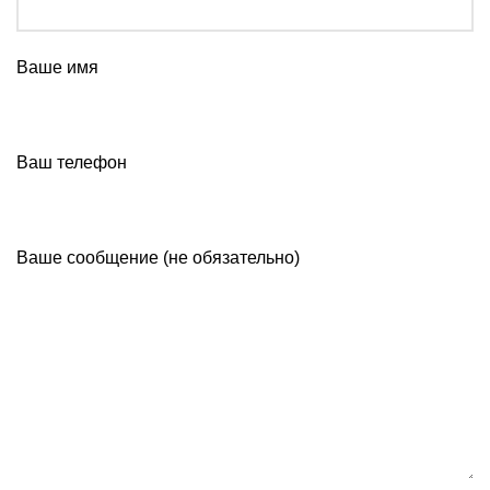
Ваше имя
Ваш телефон
Ваше сообщение (не обязательно)