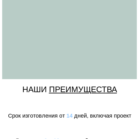
НАШИ
ПРЕИМУЩЕСТВА
Срок изготовления от
14
дней, включая проект