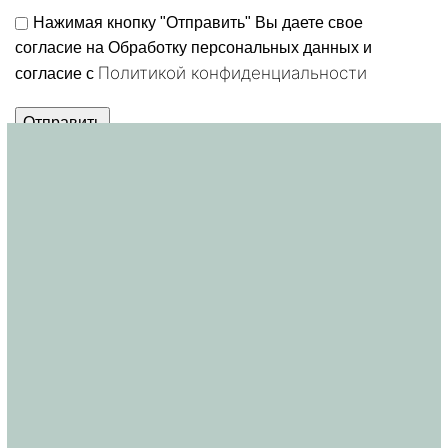
Нажимая кнопку "Отправить" Вы даете свое
согласие на Обработку персональных данных и
Политикой конфиденциальности
согласие c