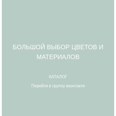
БОЛЬШОЙ ВЫБОР ЦВЕТОВ И
МАТЕРИАЛОВ
КАТАЛОГ
Перейти в группу вконтакте