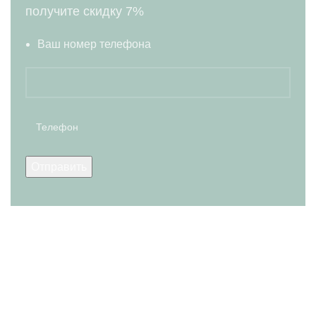
получите скидку 7%
Ваш номер телефона