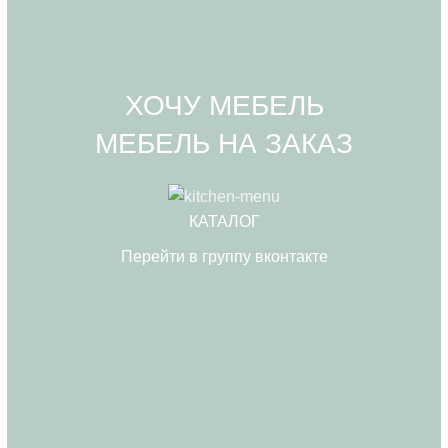
ХОЧУ МЕБЕЛЬ
МЕБЕЛЬ НА ЗАКАЗ
КАТАЛОГ
Перейти в группу вконтакте