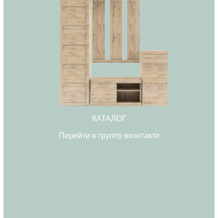
КАТАЛОГ
Перейти в группу вконтакте