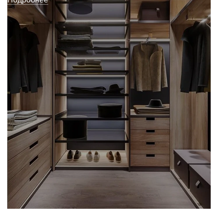
ГАРДЕРОБНЫЕ