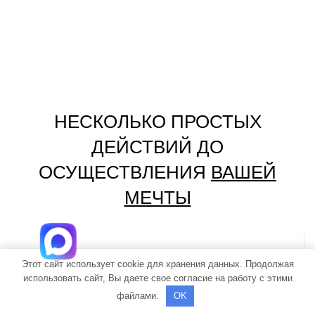
НЕСКОЛЬКО ПРОСТЫХ
ДЕЙСТВИЙ ДО
ОСУЩЕСТВЛЕНИЯ
ВАШЕЙ
МЕЧТЫ
01.
Этот сайт использует cookie для хранения данных. Продолжая
ЗАЯВКА
использовать сайт, Вы даете свое согласие на работу с этими
файлами.
OK
Свяжитесь с нами любым для Вас способом