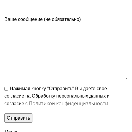
Ваше сообщение (не обязательно)
Нажимая кнопку "Отправить" Вы даете свое
согласие на Обработку персональных данных и
Политикой конфиденциальности
согласие c