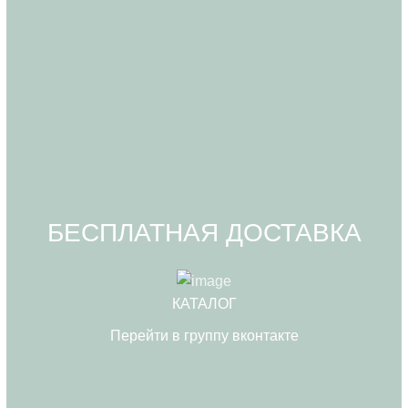
БЕСПЛАТНАЯ ДОСТАВКА
КАТАЛОГ
Перейти в группу вконтакте