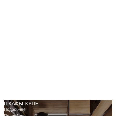
КУХНИ
ШКАФЫ-КУПЕ
Подробнее
Подробнее