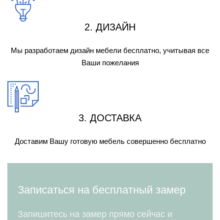
2. ДИЗАЙН
Мы разработаем дизайн мебели бесплатно, учитывая все
Ваши пожелания
3. ДОСТАВКА
Доставим Вашу готовую мебель совершенно бесплатно
Записаться на бесплатный замер
Запишитесь на замер прямо сейчас и