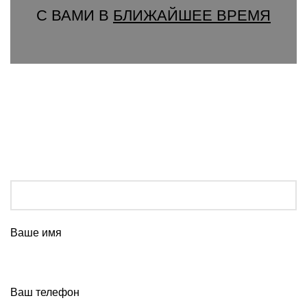
С ВАМИ В
БЛИЖАЙШЕЕ ВРЕМЯ
Ваше имя
Ваш телефон