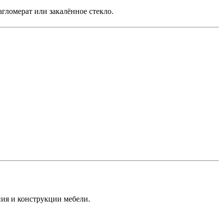
гломерат или закалённое стекло.
ия и конструкции мебели.