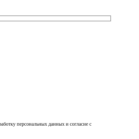
работку персональных данных и согласие c