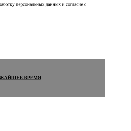
работку персональных данных и согласие c
ЖАЙШЕЕ ВРЕМЯ