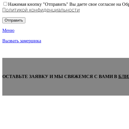
Нажимая кнопку "Отправить" Вы даете свое согласие на Об
Политикой конфиденциальности
Меню
Вызвать замерщика
ОСТАВЬТЕ ЗАЯВКУ И МЫ СВЯЖЕМСЯ С ВАМИ В
БЛИ