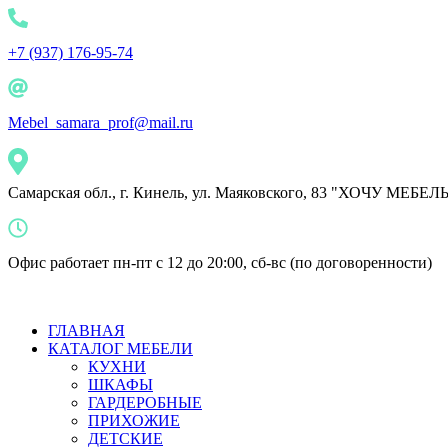
+7 (937) 176-95-74
Mebel_samara_prof@mail.ru
Самарская обл., г. Кинель, ул. Маяковского, 83 "ХОЧУ МЕБЕЛ
Офис работает пн-пт с 12 до 20:00, сб-вс (по договоренности)
ГЛАВНАЯ
КАТАЛОГ МЕБЕЛИ
КУХНИ
ШКАФЫ
ГАРДЕРОБНЫЕ
ПРИХОЖИЕ
ДЕТСКИЕ