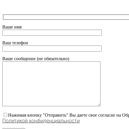
Ваше имя
Ваш телефон
Ваше сообщение (не обязательно)
Нажимая кнопку "Отправить" Вы даете свое согласие на Об
Политикой конфиденциальности