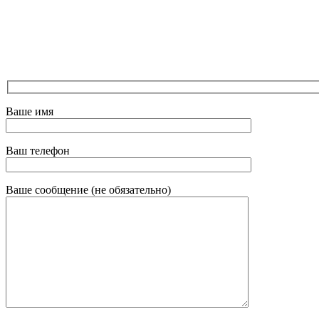
Ваше имя
Ваш телефон
Ваше сообщение (не обязательно)