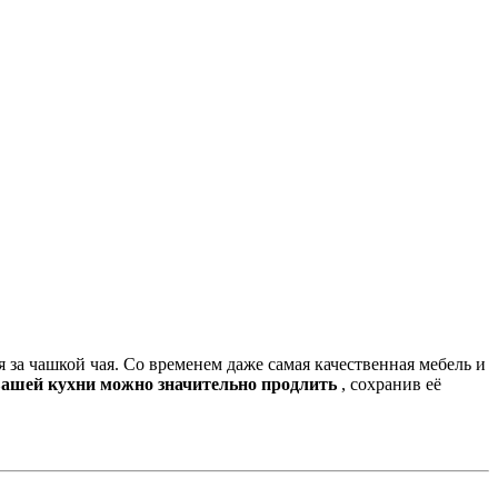
 за чашкой чая. Со временем даже самая качественная мебель и
вашей кухни можно значительно продлить
, сохранив её