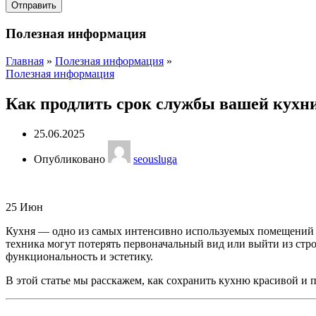
Полезная информация
Главная
»
Полезная информация
»
Полезная информация
Как продлить срок службы вашей кухн
25.06.2025
Опубликовано
seousluga
25
Июн
Кухня — одно из самых интенсивно используемых помещений в д
техника могут потерять первоначальный вид или выйти из стр
функциональность и эстетику.
В этой статье мы расскажем, как сохранить кухню красивой и 