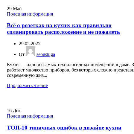
29
Май
Полезная информация
Всё о розетках на кухне: как правильно
спланировать расположение и не пожалеть
29.05.2025
От
seousluga
Кухня — одно из самых технологичных помещений в доме. З
работает множество приборов, без которых сложно представ
современную жиз...
Продолжить чтение
16
Дек
Полезная информация
ТОП-10 типичных ошибок в дизайне кухни