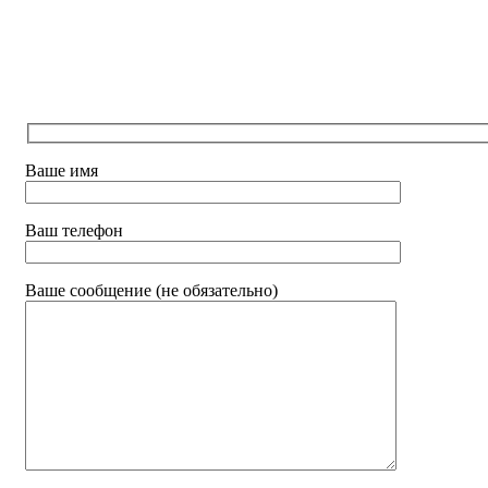
Ваше имя
Ваш телефон
Ваше сообщение (не обязательно)