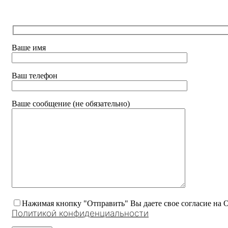
Ваше имя
Ваш телефон
Ваше сообщение (не обязательно)
Нажимая кнопку "Отправить" Вы даете свое согласие на 
Политикой конфиденциальности