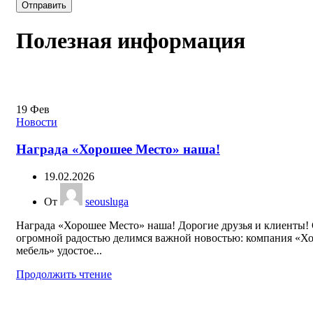
Полезная информация
19
Фев
Новости
Награда «Хорошее Место» наша!
19.02.2026
От
seousluga
Награда «Хорошее Место» наша! Дорогие друзья и клиенты!
огромной радостью делимся важной новостью: компания «Х
мебель» удостое...
Продолжить чтение