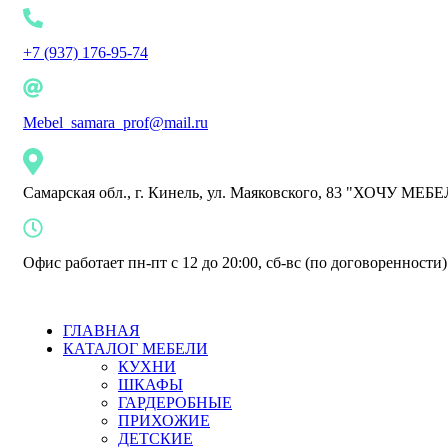
+7 (937) 176-95-74
Mebel_samara_prof@mail.ru
Самарская обл., г. Кинель, ул. Маяковского, 83 "ХОЧУ МЕБ
Офис работает пн-пт с 12 до 20:00, сб-вс (по договоренности)
ГЛАВНАЯ
КАТАЛОГ МЕБЕЛИ
КУХНИ
ШКАФЫ
ГАРДЕРОБНЫЕ
ПРИХОЖИЕ
ДЕТСКИЕ