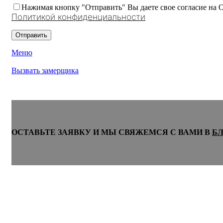
Нажимая кнопку "Отправить" Вы даете свое согласие на 
Политикой конфиденциальности
Меню
Вызвать замерщика
ОСТАВЬТЕ ЗАЯВКУ И МЫ СВЯЖЕМСЯ С ВАМИ В
Б