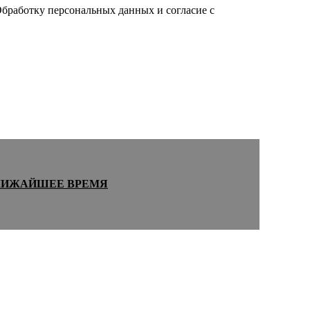
Обработку персональных данных и согласие c
ЛИЖАЙШЕЕ ВРЕМЯ