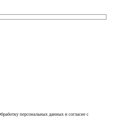
Обработку персональных данных и согласие c