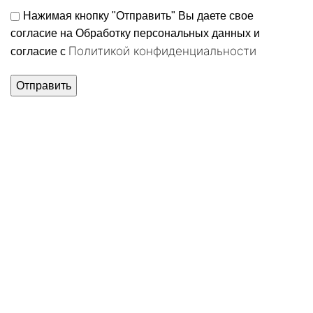
Нажимая кнопку "Отправить" Вы даете свое
согласие на Обработку персональных данных и
Политикой конфиденциальности
согласие c
Нажмите, чтобы увеличить