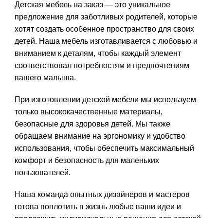
Детская мебель на заказ — это уникальное
предложение для заботливых родителей, которые
хотят создать особенное пространство для своих
детей. Наша мебель изготавливается с любовью и
вниманием к деталям, чтобы каждый элемент
соответствовал потребностям и предпочтениям
вашего малыша.
При изготовлении детской мебели мы используем
только высококачественные материалы,
безопасные для здоровья детей. Мы также
обращаем внимание на эргономику и удобство
использования, чтобы обеспечить максимальный
комфорт и безопасность для маленьких
пользователей.
Наша команда опытных дизайнеров и мастеров
готова воплотить в жизнь любые ваши идеи и