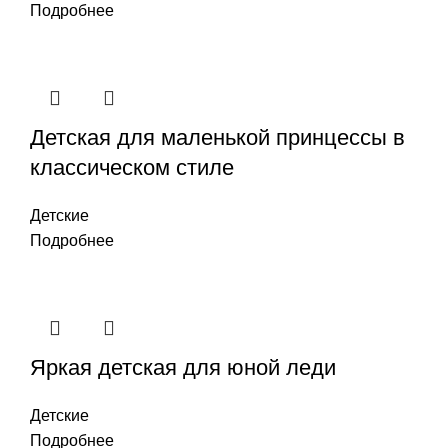
Подробнее
Детская для маленькой принцессы в
классическом стиле
Детские
Подробнее
Яркая детская для юной леди
Детские
Подробнее