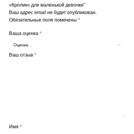
«Кролик« для маленькой девочки”
Ваш адрес email не будет опубликован.
Обязательные поля помечены
*
Ваша оценка
*
Ваш отзыв
*
Имя
*