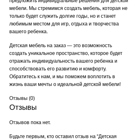
предложить индивидуальные решения для детской
мебели. Мы стремимся создать мебель, которая не
только будет служить долгие годы, но и станет
любимым местом для игр, отдыха и творчества
вашего ребенка.
Детская мебель на заказ — это возможность
создать уникальное пространство, которое будет
отражать индивидуальность вашего ребенка и
способствовать его развитию и комфорту.
Обратитесь к нам, и мы поможем воплотить в
жизнь ваши мечты о идеальной детской мебели!
Отзывы (0)
Отзывы
Отзывов пока нет.
Будьте первым, кто оставил отзыв на “Детская