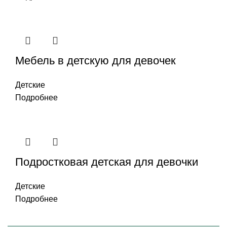
Мебель в детскую для девочек
Детские
Подробнее
Подростковая детская для девочки
Детские
Подробнее