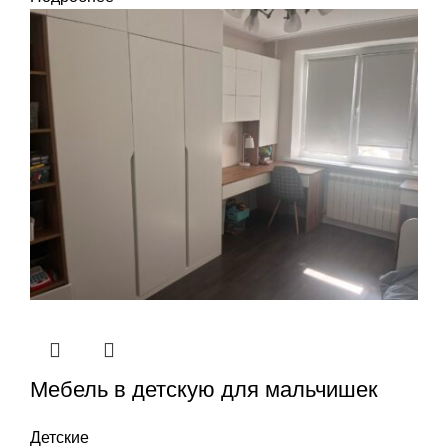
Мебель в детскую для мальчишек
Детские