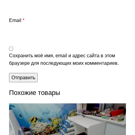
Email
*
Сохранить моё имя, email и адрес сайта в этом
браузере для последующих моих комментариев.
Похожие товары