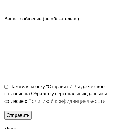
Ваше сообщение (не обязательно)
Нажимая кнопку "Отправить" Вы даете свое
согласие на Обработку персональных данных и
Политикой конфиденциальности
согласие c