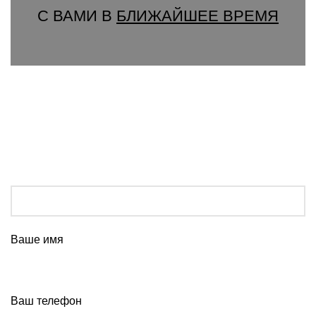
С ВАМИ В
БЛИЖАЙШЕЕ ВРЕМЯ
Ваше имя
Ваш телефон