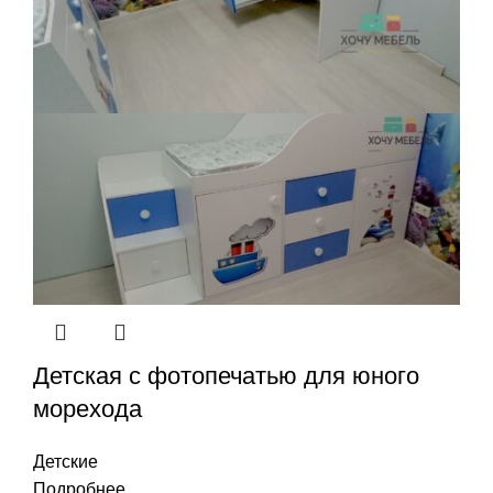
Детская с фотопечатью для юного
морехода
Детские
Подробнее