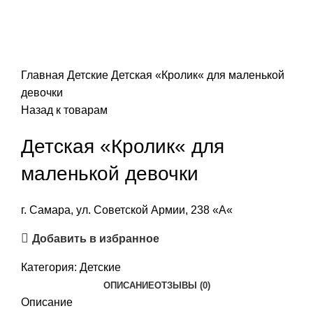
Главная
Детские
Детская «Кролик« для маленькой
девочки
Назад к товарам
Детская «Кролик« для
маленькой девочки
г. Самара, ул. Советской Армии, 238 «А«
Добавить в избранное
Категория:
Детские
ОПИСАНИЕ
ОТЗЫВЫ (0)
Описание