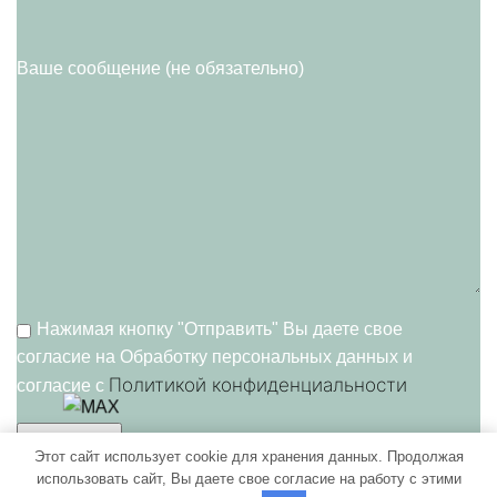
Ваше сообщение (не обязательно)
Нажимая кнопку "Отправить" Вы даете свое
согласие на Обработку персональных данных и
Политикой конфиденциальности
согласие c
Этот сайт использует cookie для хранения данных. Продолжая
использовать сайт, Вы даете свое согласие на работу с этими