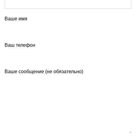
Ваше имя
Ваш телефон
Ваше сообщение (не обязательно)