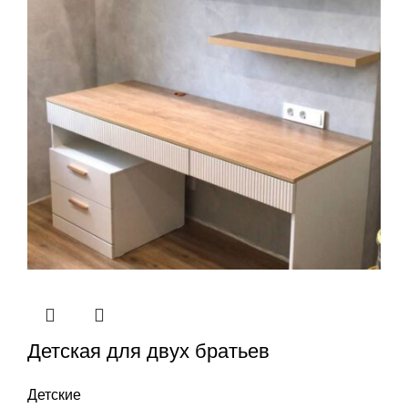
Детская для двух братьев
Детские