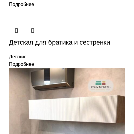
Подробнее
Детская для братика и сестренки
Детские
Подробнее