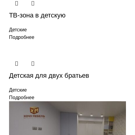
ТВ-зона в детскую
Детские
Подробнее
Детская для двух братьев
Детские
Подробнее