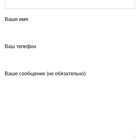
Ваше имя
Ваш телефон
Ваше сообщение (не обязательно)