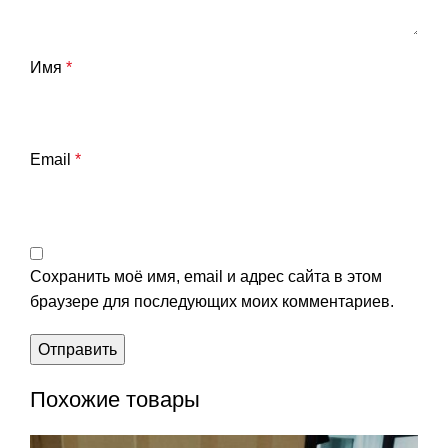
Имя
*
Email
*
Сохранить моё имя, email и адрес сайта в этом
браузере для последующих моих комментариев.
Похожие товары