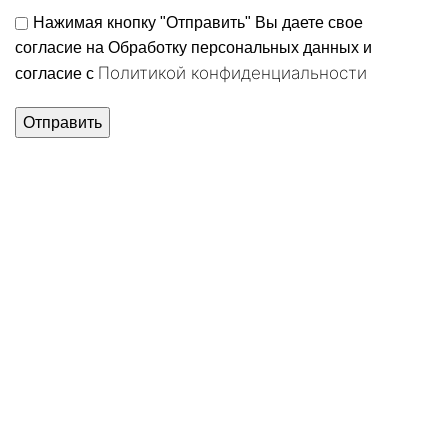
Нажимая кнопку "Отправить" Вы даете свое
согласие на Обработку персональных данных и
Политикой конфиденциальности
согласие c
Нажмите, чтобы увеличить