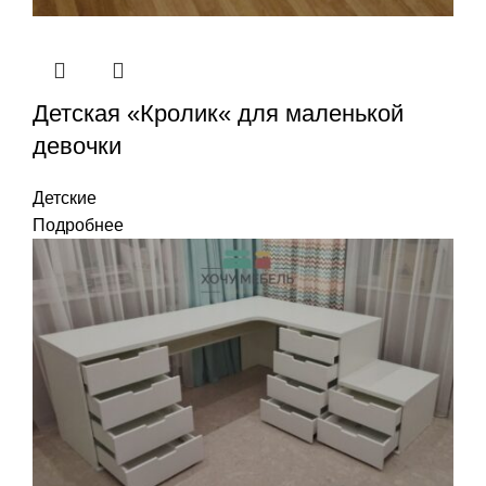
Детская «Кролик« для маленькой
девочки
Детские
Подробнее