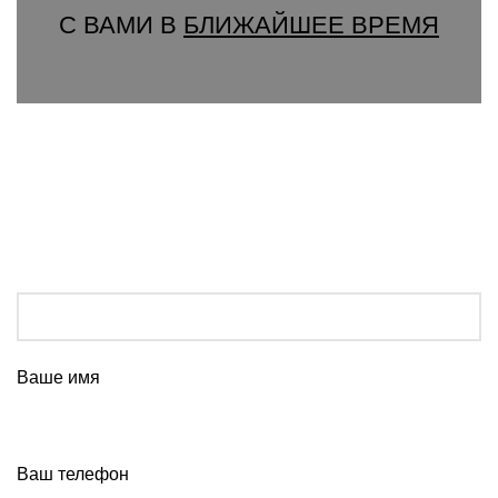
С ВАМИ В
БЛИЖАЙШЕЕ ВРЕМЯ
Ваше имя
Ваш телефон