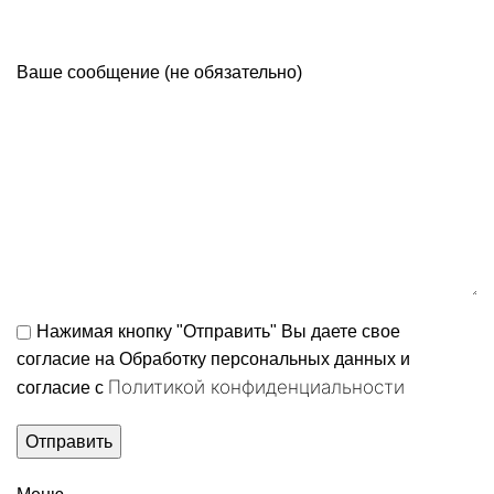
Ваше сообщение (не обязательно)
Нажимая кнопку "Отправить" Вы даете свое
согласие на Обработку персональных данных и
Политикой конфиденциальности
согласие c