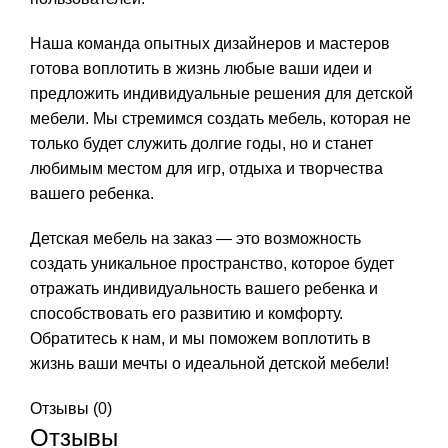
Наша команда опытных дизайнеров и мастеров
готова воплотить в жизнь любые ваши идеи и
предложить индивидуальные решения для детской
мебели. Мы стремимся создать мебель, которая не
только будет служить долгие годы, но и станет
любимым местом для игр, отдыха и творчества
вашего ребенка.
Детская мебель на заказ — это возможность
создать уникальное пространство, которое будет
отражать индивидуальность вашего ребенка и
способствовать его развитию и комфорту.
Обратитесь к нам, и мы поможем воплотить в
жизнь ваши мечты о идеальной детской мебели!
Отзывы (0)
Отзывы