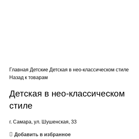
Главная
Детские
Детская в нео-классическом стиле
Назад к товарам
Детская в нео-классическом
стиле
г. Самара, ул. Шушенская, 33
Добавить в избранное