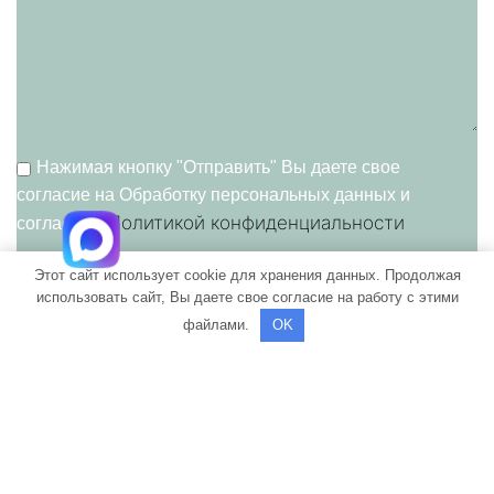
Нажимая кнопку "Отправить" Вы даете свое
согласие на Обработку персональных данных и
Политикой конфиденциальности
согласие c
Этот сайт использует cookie для хранения данных. Продолжая
использовать сайт, Вы даете свое согласие на работу с этими
файлами.
OK
ПОЛИТИКА КОНФИДЕНЦИАЛЬНОСТИ
Мы используем файлы cookie, чтобы улучшить ваше
взаимодействие с нашим сайтом. Просматривая этот сайт,
вы соглашаетесь на использование нами файлов cookie.