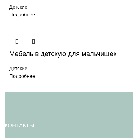
Детские
Подробнее
Мебель в детскую для мальчишек
Детские
Подробнее
КОНТАКТЫ