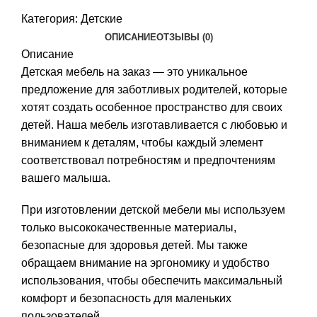
Категория:
Детские
ОПИСАНИЕ
ОТЗЫВЫ (0)
Описание
Детская мебель на заказ — это уникальное
предложение для заботливых родителей, которые
хотят создать особенное пространство для своих
детей. Наша мебель изготавливается с любовью и
вниманием к деталям, чтобы каждый элемент
соответствовал потребностям и предпочтениям
вашего малыша.
При изготовлении детской мебели мы используем
только высококачественные материалы,
безопасные для здоровья детей. Мы также
обращаем внимание на эргономику и удобство
использования, чтобы обеспечить максимальный
комфорт и безопасность для маленьких
пользователей.