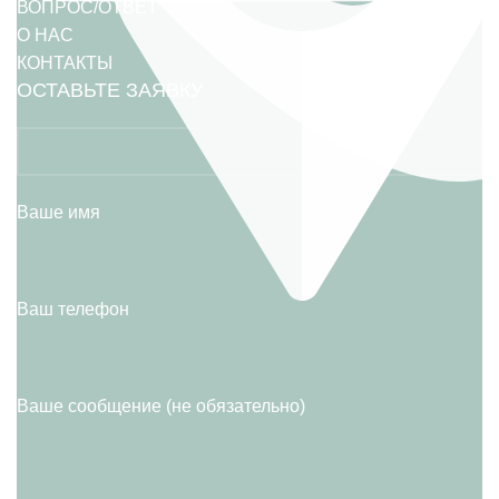
ВОПРОС/ОТВЕТ
О НАС
КОНТАКТЫ
ОСТАВЬТЕ ЗАЯВКУ
Ваше имя
Ваш телефон
Ваше сообщение (не обязательно)