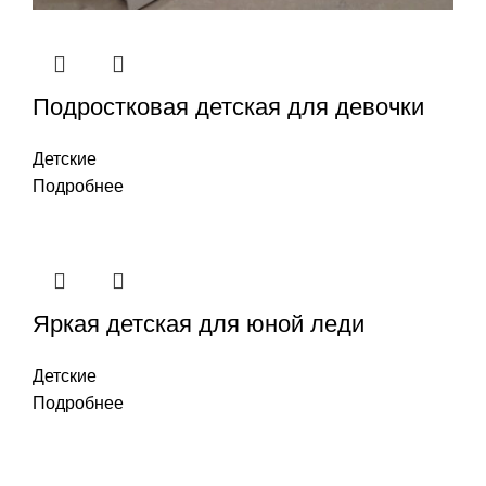
Подростковая детская для девочки
Детские
Подробнее
Яркая детская для юной леди
Детские
Подробнее