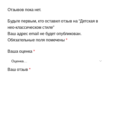
Отзывов пока нет.
Будьте первым, кто оставил отзыв на “Детская в
нео-классическом стиле”
Ваш адрес email не будет опубликован.
Обязательные поля помечены
*
Ваша оценка
*
Ваш отзыв
*