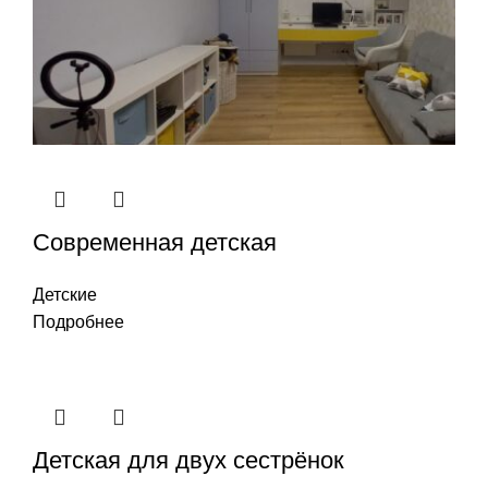
Современная детская
Детские
Подробнее
Детская для двух сестрёнок