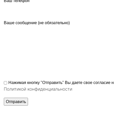
Ваш телефон
Ваше сообщение (не обязательно)
Нажимая кнопку "Отправить" Вы даете свое согласие 
Политикой конфиденциальности