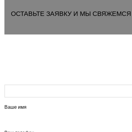
ОСТАВЬТЕ ЗАЯВКУ И МЫ СВЯЖЕМСЯ
Ваше имя