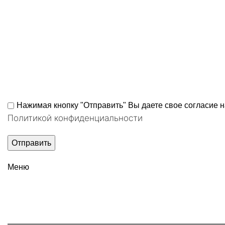
Нажимая кнопку "Отправить" Вы даете свое согласие 
Политикой конфиденциальности
Меню