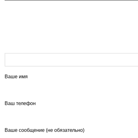
Ваше имя
Ваш телефон
Ваше сообщение (не обязательно)