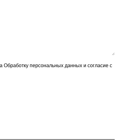
на Обработку персональных данных и согласие c
Вызвать замерщика