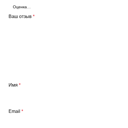
Ваш отзыв
*
Имя
*
Email
*