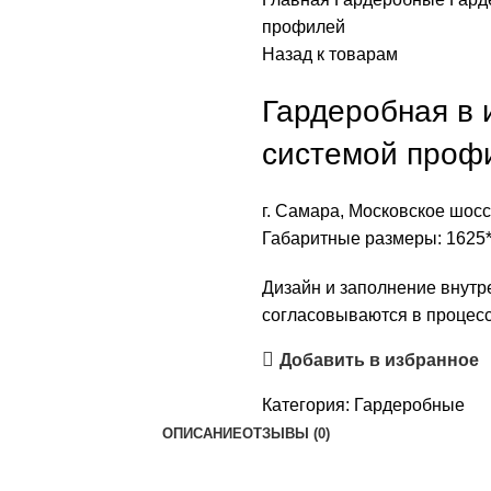
профилей
Назад к товарам
Гардеробная в 
системой проф
г. Самара, Московское шосс
Габаритные размеры: 1625
Дизайн и заполнение внутр
согласовываются в процесс
Добавить в избранное
Категория:
Гардеробные
ОПИСАНИЕ
ОТЗЫВЫ (0)