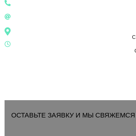
С
ОСТАВЬТЕ ЗАЯВКУ И МЫ СВЯЖЕМСЯ