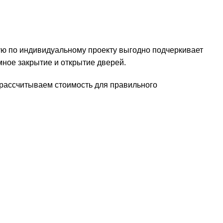
ую по индивидуальному проекту выгодно подчеркивает
ное закрытие и открытие дверей.
рассчитываем стоимость для правильного