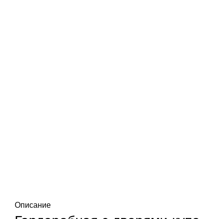
Нажмите, чтобы увеличить
Описание