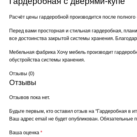
Гардеробная с дверями-купе
Расчёт цены гардеробной производится после полного 
Перед вами просторная и стильная гардеробная, план
все достоинства закрытой системы хранения. Благодар
Мебельная фабрика Хочу мебель производит гардеробн
обустройства системы хранения.
Отзывы (0)
Отзывы
Отзывов пока нет.
Будьте первым, кто оставил отзыв на “Гардеробная в и
Ваш адрес email не будет опубликован.
Обязательные 
Ваша оценка
*