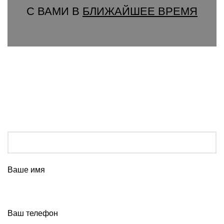
С ВАМИ В
БЛИЖАЙШЕЕ ВРЕМЯ
Ваше имя
Ваш телефон