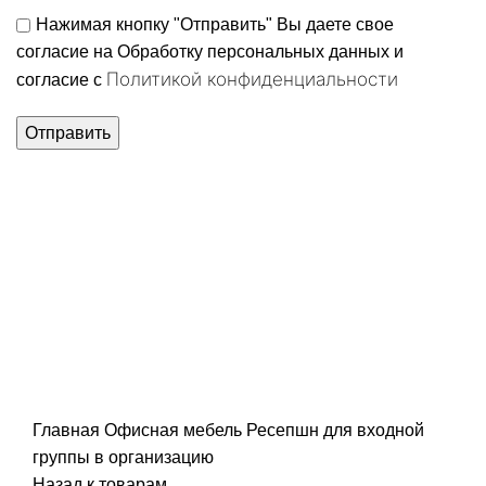
Нажимая кнопку "Отправить" Вы даете свое
согласие на Обработку персональных данных и
Политикой конфиденциальности
согласие c
Нажмите, чтобы увеличить
Главная
Офисная мебель
Ресепшн для входной
группы в организацию
Назад к товарам