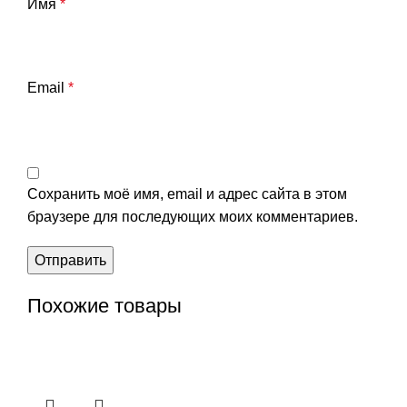
Имя
*
Email
*
Сохранить моё имя, email и адрес сайта в этом
браузере для последующих моих комментариев.
Похожие товары