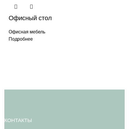
Офисный стол
Офисная мебель
Подробнее
КОНТАКТЫ