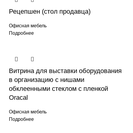
Рецепшен (стол продавца)
Офисная мебель
Подробнее
Витрина для выставки оборудования
в организацию с нишами
обклеенными стеклом с пленкой
Oracal
Офисная мебель
Подробнее