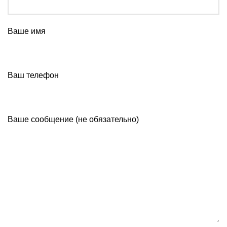
Ваше имя
Ваш телефон
Ваше сообщение (не обязательно)