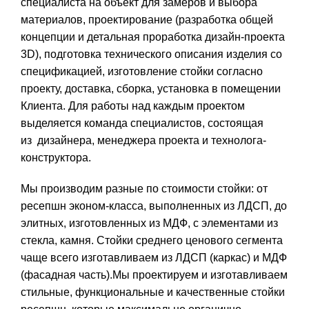
специалиста на объект для замеров и выбора
материалов, проектирование (разработка общей
концепции и детальная проработка дизайн-проекта
3D), подготовка технического описания изделия со
спецификацией, изготовление стойки согласно
проекту, доставка, сборка, установка в помещении
Клиента. Для работы над каждым проектом
выделяется команда специалистов, состоящая
из дизайнера, менеджера проекта и технолога-
конструктора.
Мы производим разные по стоимости стойки: от
ресепшн эконом-класса, выполненных из ЛДСП, до
элитных, изготовленных из МДФ, с элементами из
стекла, камня. Стойки среднего ценового сегмента
чаще всего изготавливаем из ЛДСП (каркас) и МДФ
(фасадная часть).Мы проектируем и изготавливаем
стильные, функциональные и качественные стойки