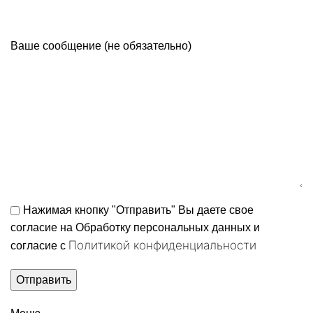
Ваше сообщение (не обязательно)
Нажимая кнопку "Отправить" Вы даете свое
согласие на Обработку персональных данных и
Политикой конфиденциальности
согласие c