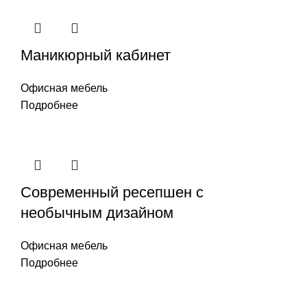
Маникюрный кабинет
Офисная мебель
Подробнее
Современный ресепшен с
необычным дизайном
Офисная мебель
Подробнее