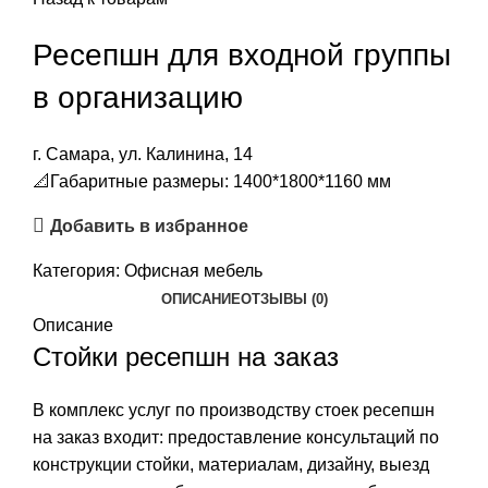
Ресепшн для входной группы
в организацию
г. Самара, ул. Калинина, 14
📐Габаритные размеры: 1400*1800*1160 мм
Добавить в избранное
Категория:
Офисная мебель
ОПИСАНИЕ
ОТЗЫВЫ (0)
Описание
Стойки ресепшн на заказ
В комплекс услуг по производству стоек ресепшн
на заказ входит: предоставление консультаций по
конструкции стойки, материалам, дизайну, выезд