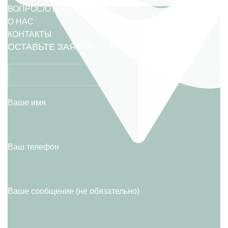
ВОПРОС/ОТВЕТ
О НАС
КОНТАКТЫ
ОСТАВЬТЕ ЗАЯВКУ
Ваше имя
Ваш телефон
Ваше сообщение (не обязательно)