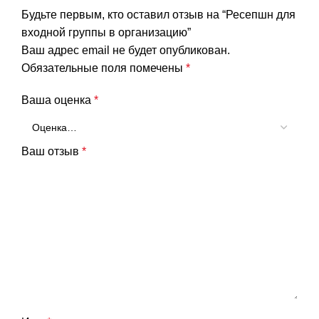
Будьте первым, кто оставил отзыв на “Ресепшн для
входной группы в организацию”
Ваш адрес email не будет опубликован.
Обязательные поля помечены
*
Ваша оценка
*
Ваш отзыв
*