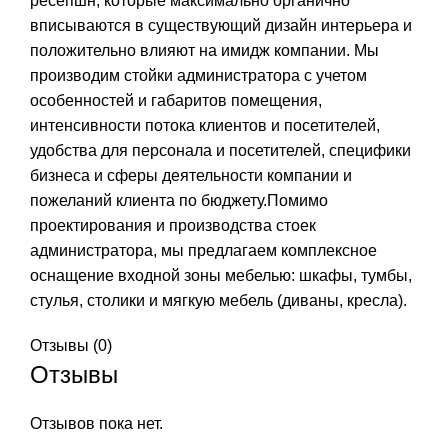
ресепшн, которые максимально органично
вписываются в существующий дизайн интерьера и
положительно влияют на имидж компании. Мы
производим стойки администратора с учетом
особенностей и габаритов помещения,
интенсивности потока клиентов и посетителей,
удобства для персонала и посетителей, специфики
бизнеса и сферы деятельности компании и
пожеланий клиента по бюджету.Помимо
проектирования и производства стоек
администратора, мы предлагаем комплексное
оснащение входной зоны мебелью: шкафы, тумбы,
стулья, столики и мягкую мебель (диваны, кресла).
Отзывы (0)
Отзывы
Отзывов пока нет.