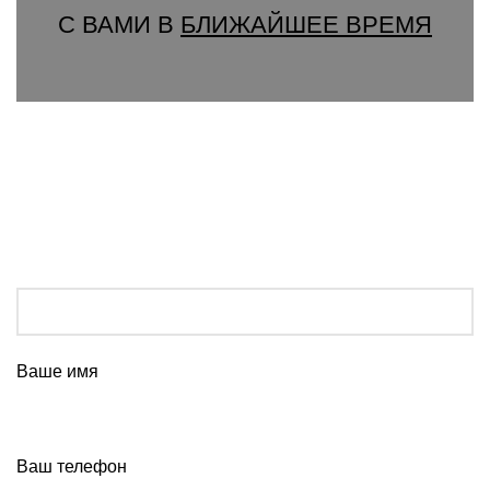
С ВАМИ В
БЛИЖАЙШЕЕ ВРЕМЯ
Ваше имя
Ваш телефон