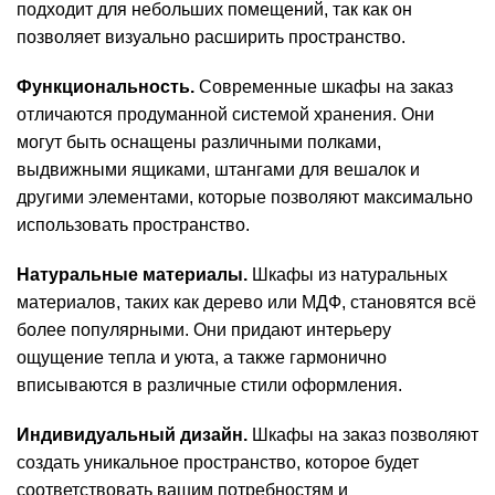
подходит для небольших помещений, так как он
позволяет визуально расширить пространство.
Функциональность.
Современные шкафы на заказ
отличаются продуманной системой хранения. Они
могут быть оснащены различными полками,
выдвижными ящиками, штангами для вешалок и
другими элементами, которые позволяют максимально
использовать пространство.
Натуральные материалы.
Шкафы из натуральных
материалов, таких как дерево или МДФ, становятся всё
более популярными. Они придают интерьеру
ощущение тепла и уюта, а также гармонично
вписываются в различные стили оформления.
Индивидуальный дизайн.
Шкафы на заказ позволяют
создать уникальное пространство, которое будет
соответствовать вашим потребностям и