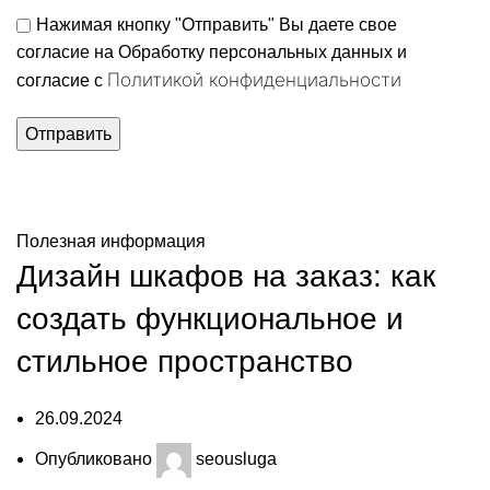
Нажимая кнопку "Отправить" Вы даете свое
согласие на Обработку персональных данных и
Политикой конфиденциальности
согласие c
Полезная информация
Полезная информация
Дизайн шкафов на заказ: как
создать функциональное и
стильное пространство
26.09.2024
Опубликовано
seousluga