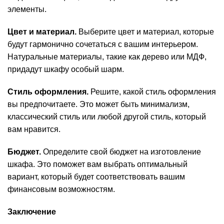
элементы.
Цвет и материал.
Выберите цвет и материал, которые
будут гармонично сочетаться с вашим интерьером.
Натуральные материалы, такие как дерево или МДФ,
придадут шкафу особый шарм.
Стиль оформления.
Решите, какой стиль оформления
вы предпочитаете. Это может быть минимализм,
классический стиль или любой другой стиль, который
вам нравится.
Бюджет.
Определите свой бюджет на изготовление
шкафа. Это поможет вам выбрать оптимальный
вариант, который будет соответствовать вашим
финансовым возможностям.
Заключение