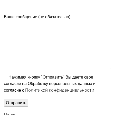
Ваше сообщение (не обязательно)
Нажимая кнопку "Отправить" Вы даете свое
согласие на Обработку персональных данных и
Политикой конфиденциальности
согласие c