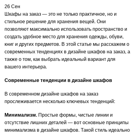
26
Сен
Шкафы на заказ
— это не только практичное, но и
стильное решение для хранения вещей. Они
позволяют максимально использовать пространство и
создать удобное место для хранения одежды, обуви,
книг и других предметов. В этой статье мы расскажем о
современных тенденциях в дизайне шкафов на заказ, а
также о том, как выбрать идеальный вариант для
вашего интерьера.
Современные тенденции в дизайне шкафов
В современном дизайне шкафов на заказ
прослеживается несколько ключевых тенденций:
Минимализм.
Простые формы, чистые линии и
отсутствие лишних деталей — вот основные принципы
минимализма в дизайне шкафов. Такой стиль идеально