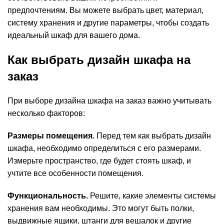
предпочтениям. Вы можете выбрать цвет, материал,
систему хранения и другие параметры, чтобы создать
идеальный шкаф для вашего дома.
Как выбрать дизайн шкафа на
заказ
При выборе дизайна шкафа на заказ важно учитывать
несколько факторов:
Размеры помещения.
Перед тем как выбрать дизайн
шкафа, необходимо определиться с его размерами.
Измерьте пространство, где будет стоять шкаф, и
учтите все особенности помещения.
Функциональность.
Решите, какие элементы системы
хранения вам необходимы. Это могут быть полки,
выдвижные ящики, штанги для вешалок и другие