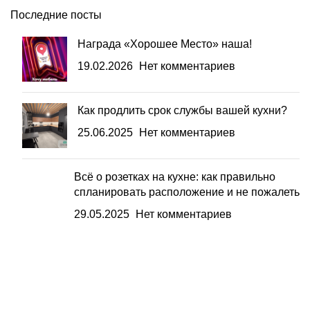
Последние посты
Награда «Хорошее Место» наша!
19.02.2026
Нет комментариев
Как продлить срок службы вашей кухни?
25.06.2025
Нет комментариев
Всё о розетках на кухне: как правильно
спланировать расположение и не пожалеть
29.05.2025
Нет комментариев