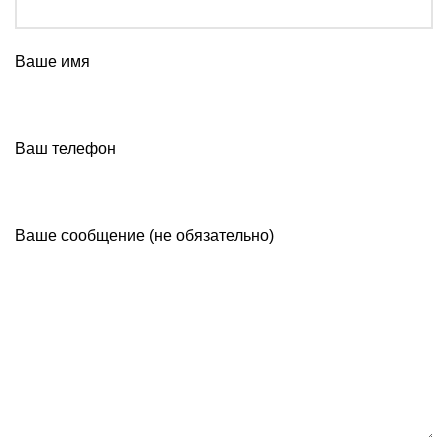
Ваше имя
Ваш телефон
Ваше сообщение (не обязательно)