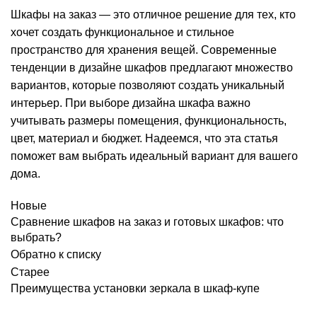
Шкафы на заказ — это отличное решение для тех, кто
хочет создать функциональное и стильное
пространство для хранения вещей. Современные
тенденции в дизайне шкафов предлагают множество
вариантов, которые позволяют создать уникальный
интерьер. При выборе дизайна шкафа важно
учитывать размеры помещения, функциональность,
цвет, материал и бюджет. Надеемся, что эта статья
поможет вам выбрать идеальный вариант для вашего
дома.
Новые
Сравнение шкафов на заказ и готовых шкафов: что
выбрать?
Обратно к списку
Старее
Преимущества установки зеркала в шкаф-купе