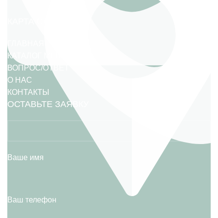
КАРТА САЙТА
ГЛАВНАЯ
КАТАЛОГ МЕБЕЛИ
ВОПРОС/ОТВЕТ
О НАС
КОНТАКТЫ
ОСТАВЬТЕ ЗАЯВКУ
Ваше имя
Ваш телефон