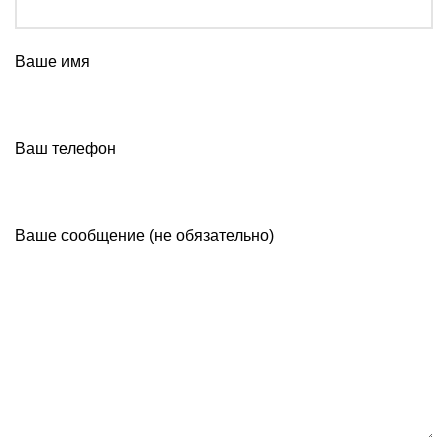
Ваше имя
Ваш телефон
Ваше сообщение (не обязательно)