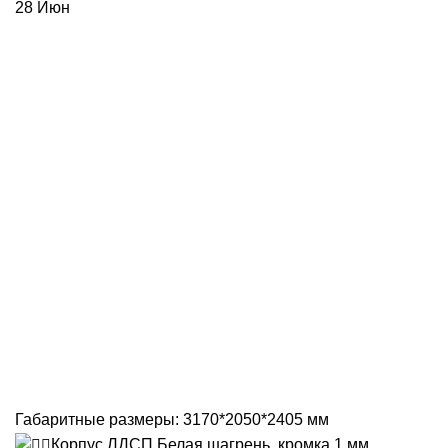
28
Июн
Габаритные размеры: 3170*2050*2405 мм
Корпус ЛДСП Белая шагрень, кромка 1 мм