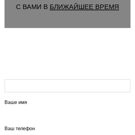
С ВАМИ В
БЛИЖАЙШЕЕ ВРЕМЯ
Ваше имя
Ваш телефон