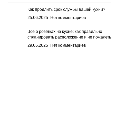
Как продлить срок службы вашей кухни?
25.06.2025
Нет комментариев
Всё о розетках на кухне: как правильно
спланировать расположение и не пожалеть
29.05.2025
Нет комментариев