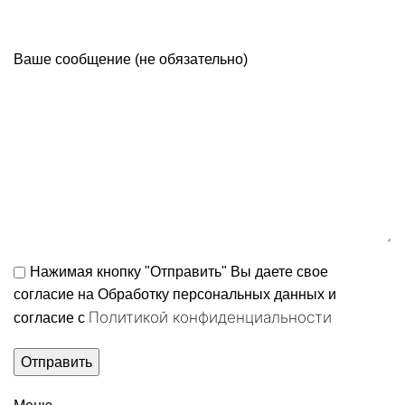
Ваше сообщение (не обязательно)
Нажимая кнопку "Отправить" Вы даете свое
согласие на Обработку персональных данных и
Политикой конфиденциальности
согласие c