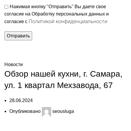
Нажимая кнопку "Отправить" Вы даете свое
согласие на Обработку персональных данных и
Политикой конфиденциальности
согласие c
Полезная информация
Новости
Обзор нашей кухни, г. Самара,
ул. 1 квартал Мехзавода, 67
28.06.2024
Опубликовано
seousluga