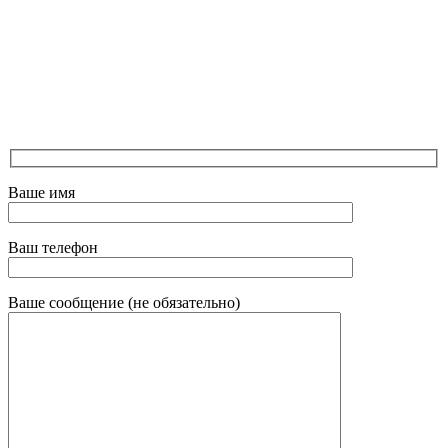
Ваше имя
Ваш телефон
Ваше сообщение (не обязательно)