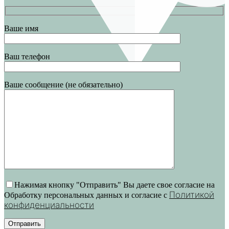
Ваше имя
Ваш телефон
Ваше сообщение (не обязательно)
Нажимая кнопку "Отправить" Вы даете свое согласие на
Политикой
Обработку персональных данных и согласие c
конфиденциальности