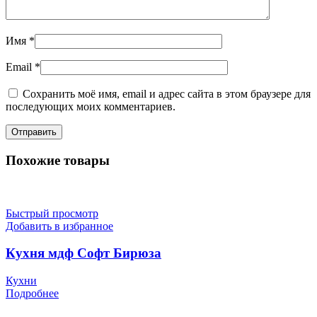
Имя
*
Email
*
Сохранить моё имя, email и адрес сайта в этом браузере для
последующих моих комментариев.
Похожие товары
Быстрый просмотр
Добавить в избранное
Кухня мдф Софт Бирюза
Кухни
Подробнее