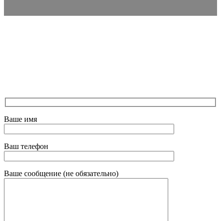
Ваше имя
Ваш телефон
Ваше сообщение (не обязательно)