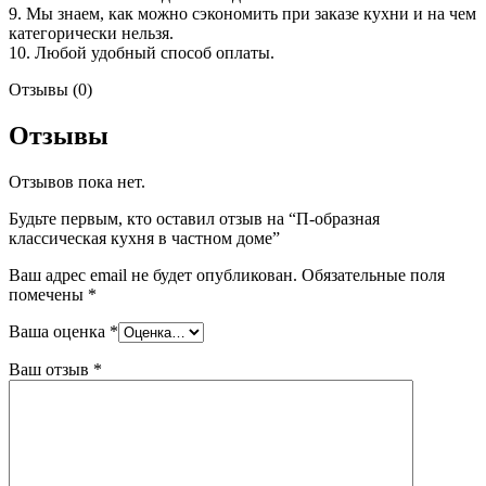
9. Мы знаем, как можно сэкономить при заказе кухни и на чем
категорически нельзя.
10. Любой удобный способ оплаты.
Отзывы (0)
Отзывы
Отзывов пока нет.
Будьте первым, кто оставил отзыв на “П-образная
классическая кухня в частном доме”
Ваш адрес email не будет опубликован.
Обязательные поля
помечены
*
Ваша оценка
*
Ваш отзыв
*