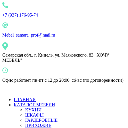
+7 (937) 176-95-74
Mebel_samara_prof@mail.ru
Самарская обл., г. Кинель, ул. Маяковского, 83 "ХОЧУ
МЕБЕЛЬ"
Офис работает пн-пт с 12 до 20:00, сб-вс (по договоренности)
ГЛАВНАЯ
КАТАЛОГ МЕБЕЛИ
КУХНИ
ШКАФЫ
ГАРДЕРОБНЫЕ
ПРИХОЖИЕ