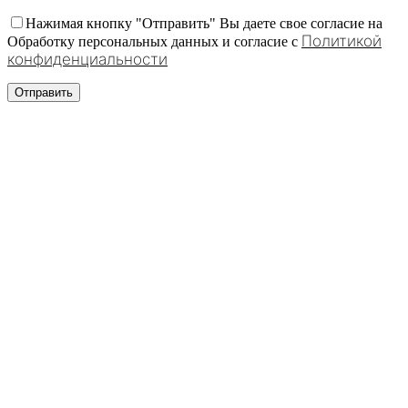
Нажимая кнопку "Отправить" Вы даете свое согласие на
Политикой
Обработку персональных данных и согласие c
конфиденциальности
Нажмите, чтобы увеличить