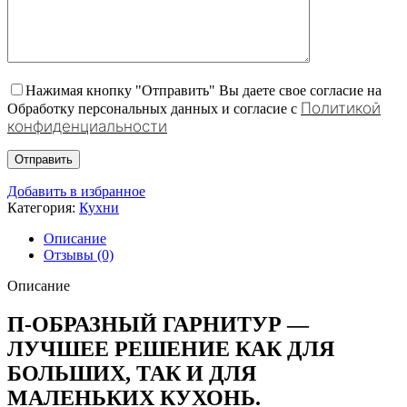
Нажимая кнопку "Отправить" Вы даете свое согласие на
Политикой
Обработку персональных данных и согласие c
конфиденциальности
Добавить в избранное
Категория:
Кухни
Описание
Отзывы (0)
Описание
П-ОБРАЗНЫЙ ГАРНИТУР —
ЛУЧШЕЕ РЕШЕНИЕ КАК ДЛЯ
БОЛЬШИХ, ТАК И ДЛЯ
МАЛЕНЬКИХ КУХОНЬ.