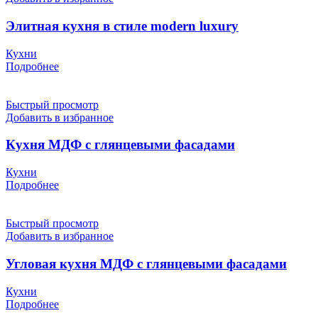
Элитная кухня в стиле modern luxury
Кухни
Подробнее
Быстрый просмотр
Добавить в избранное
Кухня МДФ с глянцевыми фасадами
Кухни
Подробнее
Быстрый просмотр
Добавить в избранное
Угловая кухня МДФ с глянцевыми фасадами
Кухни
Подробнее