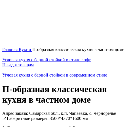
Главная
Кухни
П-образная классическая кухня в частном доме
Угловая кухня с барной стойкой в стиле лофт
Назад к товарам
Угловая кухня с барной стойкой в современном стиле
П-образная классическая
кухня в частном доме
Адрес заказа: Самарская обл., к.п. Чапаевка, с. Черноречье
📐Габаритные размеры: 3500*4370*1600 мм