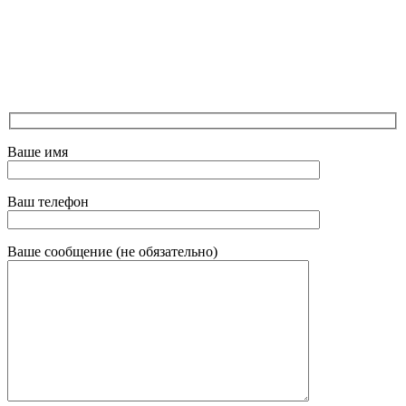
Ваше имя
Ваш телефон
Ваше сообщение (не обязательно)