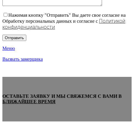
Нажимая кнопку "Отправить" Вы даете свое согласие на
Политикой
Обработку персональных данных и согласие c
конфиденциальности
Меню
Вызвать замерщика
ОСТАВЬТЕ ЗАЯВКУ И МЫ СВЯЖЕМСЯ С ВАМИ В
БЛИЖАЙШЕЕ ВРЕМЯ