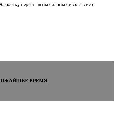
Обработку персональных данных и согласие c
ЛИЖАЙШЕЕ ВРЕМЯ