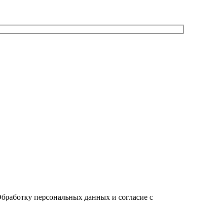
Обработку персональных данных и согласие c