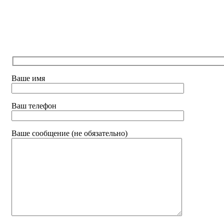
Ваше имя
Ваш телефон
Ваше сообщение (не обязательно)