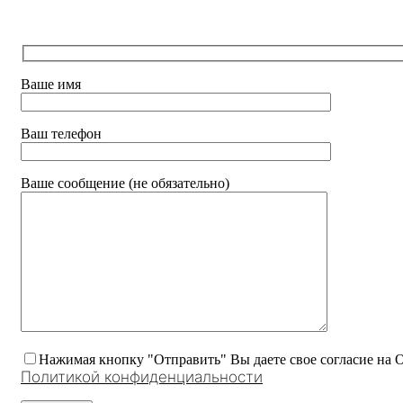
Ваше имя
Ваш телефон
Ваше сообщение (не обязательно)
Нажимая кнопку "Отправить" Вы даете свое согласие на 
Политикой конфиденциальности