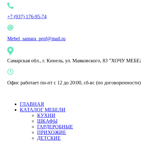
+7 (937) 176-95-74
Mebel_samara_prof@mail.ru
Самарская обл., г. Кинель, ул. Маяковского, 83 "ХОЧУ МЕБ
Офис работает пн-пт с 12 до 20:00, сб-вс (по договоренности)
ГЛАВНАЯ
КАТАЛОГ МЕБЕЛИ
КУХНИ
ШКАФЫ
ГАРДЕРОБНЫЕ
ПРИХОЖИЕ
ДЕТСКИЕ