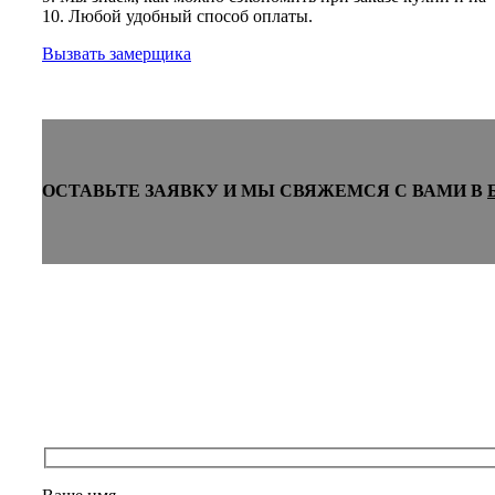
10. Любой удобный способ оплаты.
Вызвать замерщика
ОСТАВЬТЕ ЗАЯВКУ И МЫ СВЯЖЕМСЯ С ВАМИ В