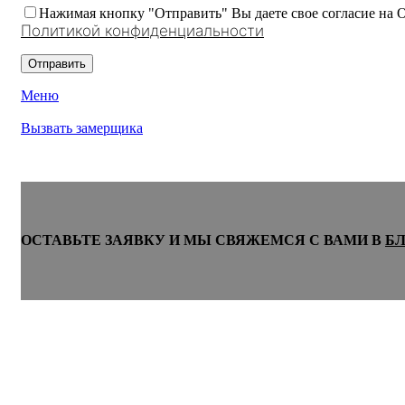
Нажимая кнопку "Отправить" Вы даете свое согласие на 
Политикой конфиденциальности
Меню
Вызвать замерщика
ОСТАВЬТЕ ЗАЯВКУ И МЫ СВЯЖЕМСЯ С ВАМИ В
Б