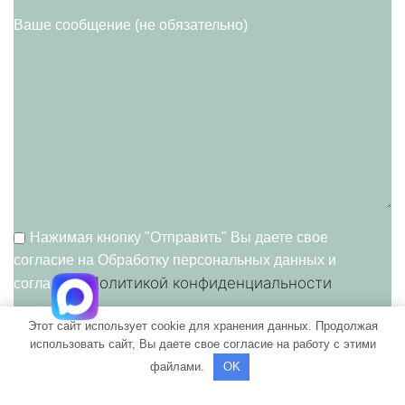
Ваше сообщение (не обязательно)
Нажимая кнопку "Отправить" Вы даете свое
согласие на Обработку персональных данных и
Политикой конфиденциальности
согласие c
Этот сайт использует cookie для хранения данных. Продолжая
использовать сайт, Вы даете свое согласие на работу с этими
файлами.
OK