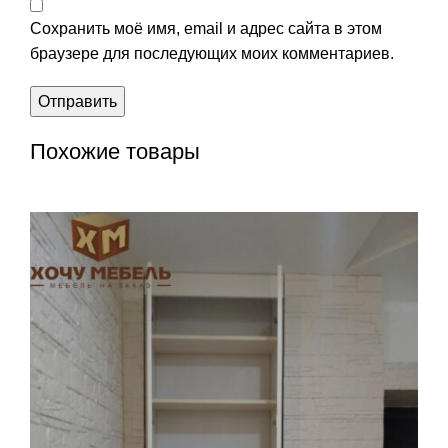
Сохранить моё имя, email и адрес сайта в этом
браузере для последующих моих комментариев.
Похожие товары