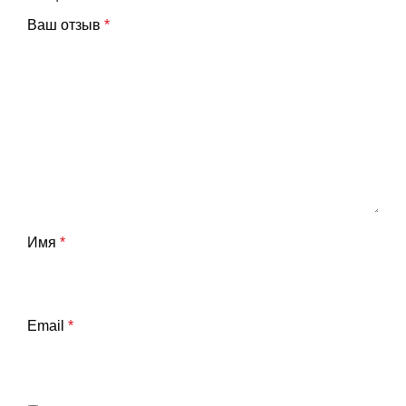
Ваш отзыв
*
Имя
*
Email
*