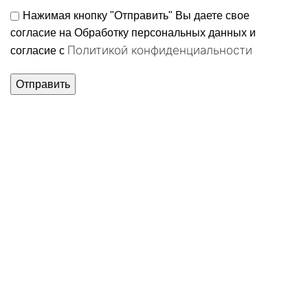
Нажимая кнопку "Отправить" Вы даете свое
согласие на Обработку персональных данных и
Политикой конфиденциальности
согласие c
Нажмите, чтобы увеличить