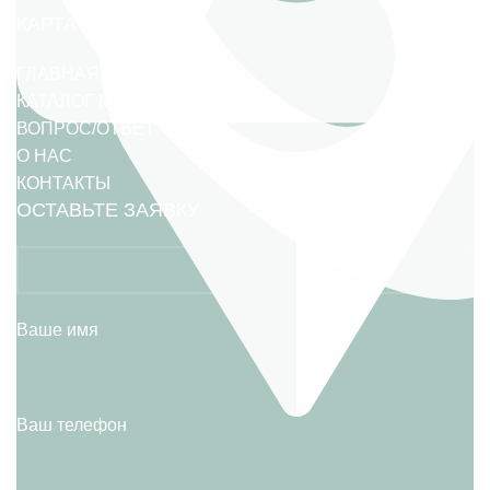
КАРТА САЙТА
ГЛАВНАЯ
КАТАЛОГ МЕБЕЛИ
ВОПРОС/ОТВЕТ
О НАС
КОНТАКТЫ
ОСТАВЬТЕ ЗАЯВКУ
Ваше имя
Ваш телефон