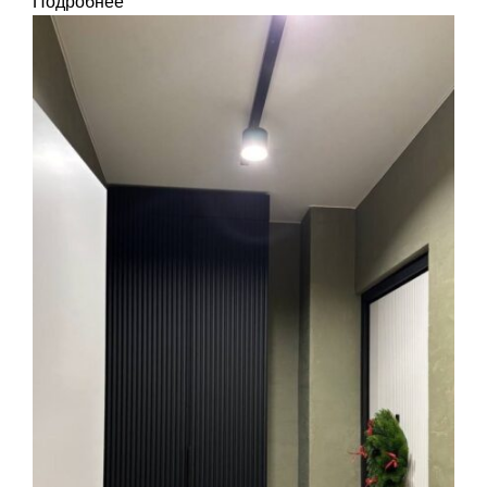
Подробнее