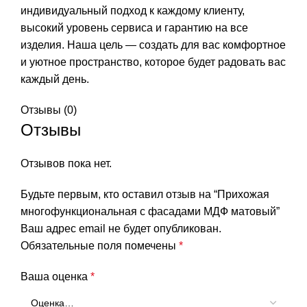
индивидуальный подход к каждому клиенту,
высокий уровень сервиса и гарантию на все
изделия. Наша цель — создать для вас комфортное
и уютное пространство, которое будет радовать вас
каждый день.
Отзывы (0)
Отзывы
Отзывов пока нет.
Будьте первым, кто оставил отзыв на “Прихожая
многофункциональная с фасадами МДФ матовый”
Ваш адрес email не будет опубликован.
Обязательные поля помечены
*
Ваша оценка
*