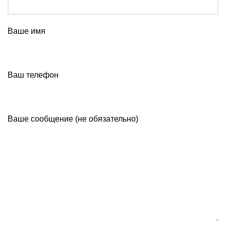
Ваше имя
Ваш телефон
Ваше сообщение (не обязательно)