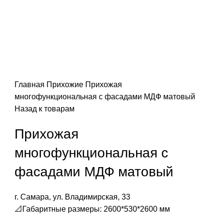
Главная
Прихожие
Прихожая
многофункциональная с фасадами МДФ матовый
Назад к товарам
Прихожая
многофункциональная с
фасадами МДФ матовый
г. Самара, ул. Владимирская, 33
📐Габаритные размеры: 2600*530*2600 мм