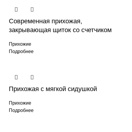
Современная прихожая,
закрывающая щиток со счетчиком
Прихожие
Подробнее
Прихожая с мягкой сидушкой
Прихожие
Подробнее