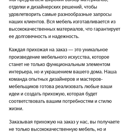
отделки и дизайнерских решений, чтобы
удовлетворить самые разнообразные запросы
наших клиентов. Вся мебель изготавливается из
высококачественных материалов, что гарантирует
ее долговечность и надежность.
Каждая прихожая на заказ — это уникальное
произведение мебельного искусства, которое
станет не только функциональным элементом
интерьера, но и украшением вашего дома. Наша
команда опытных дизайнеров и мастеров-
мебельщиков готова реализовать любые ваши
идеи и создать прихожую, которая будет
соответствовать вашим потребностям и стилю
жизни.
Заказывая прихожую на заказ у нас, вы получаете
не только высококачественную мебель, но и