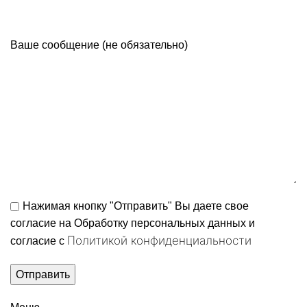
Ваше сообщение (не обязательно)
Нажимая кнопку "Отправить" Вы даете свое
согласие на Обработку персональных данных и
Политикой конфиденциальности
согласие c