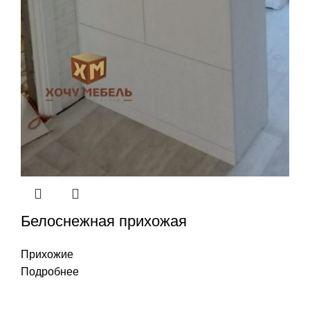
Белоснежная прихожая
Прихожие
Подробнее