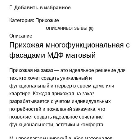
Добавить в избранное
Категория:
Прихожие
ОПИСАНИЕ
ОТЗЫВЫ (0)
Описание
Прихожая многофункциональная с
фасадами МДФ матовый
Прихожая на заказ — это идеальное решение для
тех, кто хочет создать уникальный и
функциональный интерьер в своем доме или
квартире. Каждая прихожая на заказ
разрабатывается с учетом индивидуальных
потребностей и пожеланий заказчика, что
позволяет создать идеальное сочетание
функциональности, эстетики и комфорта.
Мы предлагаем широкий выбор материалов,