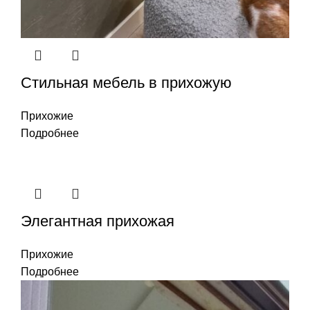
Стильная мебель в прихожую
Прихожие
Подробнее
Элегантная прихожая
Прихожие
Подробнее