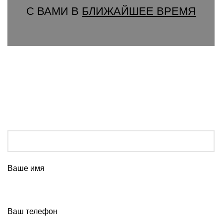
С ВАМИ В
БЛИЖАЙШЕЕ ВРЕМЯ
Ваше имя
Ваш телефон