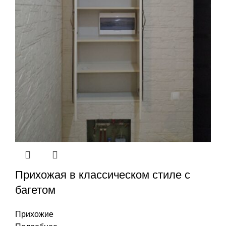
Прихожая в классическом стиле с
багетом
Прихожие