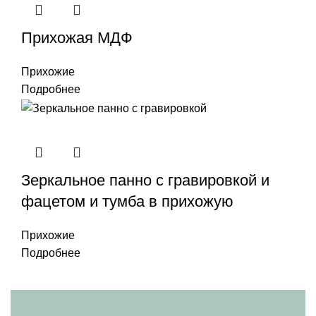
Прихожая МДФ
Прихожие
Подробнее
Зеркальное панно с гравировкой и
фацетом и тумба в прихожую
Прихожие
Подробнее