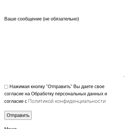
Ваше сообщение (не обязательно)
Нажимая кнопку "Отправить" Вы даете свое
согласие на Обработку персональных данных и
Политикой конфиденциальности
согласие c