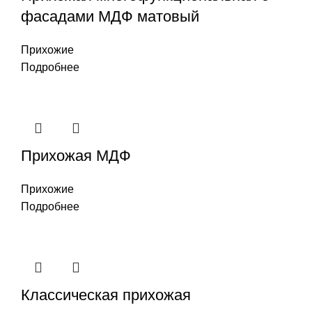
фасадами МДФ матовый
Прихожие
Подробнее
Прихожая МДФ
Прихожие
Подробнее
Классическая прихожая