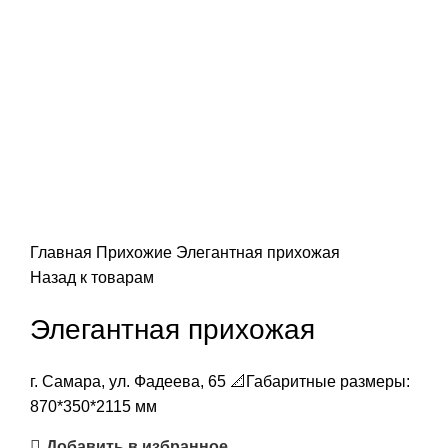
Главная
Прихожие
Элегантная прихожая
Назад к товарам
Элегантная прихожая
г. Самара, ул. Фадеева, 65 📐Габаритные размеры:
870*350*2115 мм
Добавить в избранное