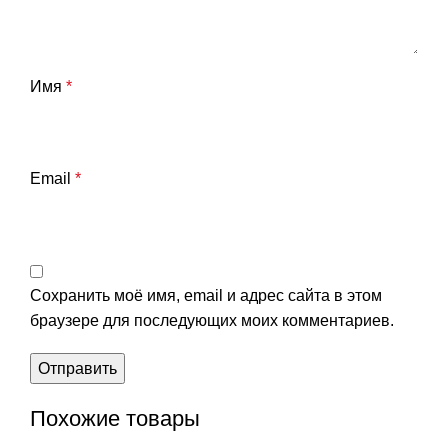
Имя
*
Email
*
Сохранить моё имя, email и адрес сайта в этом
браузере для последующих моих комментариев.
Похожие товары