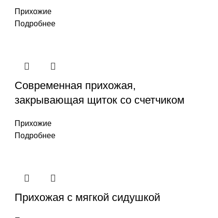
Прихожие
Подробнее
Современная прихожая,
закрывающая щиток со счетчиком
Прихожие
Подробнее
Прихожая с мягкой сидушкой