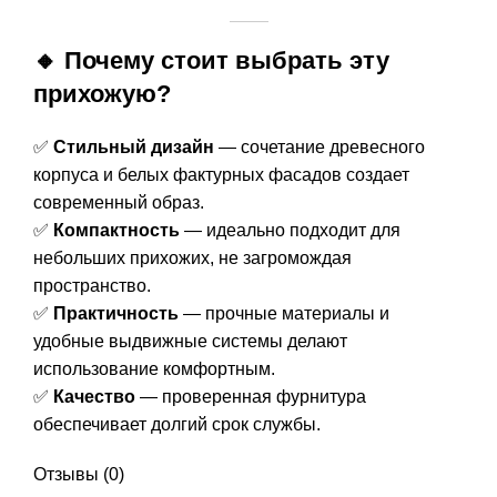
🔸 Почему стоит выбрать эту
прихожую?
✅
Стильный дизайн
— сочетание древесного
корпуса и белых фактурных фасадов создает
современный образ.
✅
Компактность
— идеально подходит для
небольших прихожих, не загромождая
пространство.
✅
Практичность
— прочные материалы и
удобные выдвижные системы делают
использование комфортным.
✅
Качество
— проверенная фурнитура
обеспечивает долгий срок службы.
Отзывы (0)