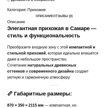
Категория:
Прихожие
ОПИСАНИЕ
ОТЗЫВЫ (0)
Описание
Элегантная прихожая в Самаре —
стиль и функциональность
Преобразите входную зону с этой
компактной и
стильной прихожей
, которая идеально впишется
даже в небольшое пространство.
Сочетание
натуральных древесных
оттенков
и
современного дизайна
создает
уютную и гармоничную атмосферу.
📏 Габаритные размеры:
870 × 350 × 2115 мм
— компактная, но