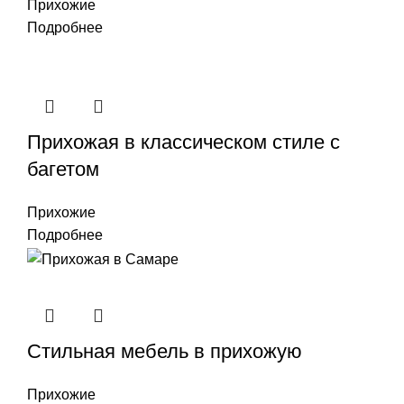
Прихожие
Подробнее
Прихожая в классическом стиле с
багетом
Прихожие
Подробнее
Стильная мебель в прихожую
Прихожие