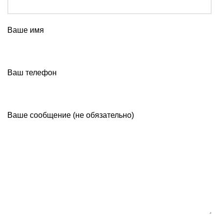
Ваше имя
Ваш телефон
Ваше сообщение (не обязательно)