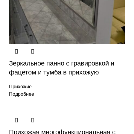
Зеркальное панно с гравировкой и
фацетом и тумба в прихожую
Прихожие
Подробнее
Прихожая многофункциональная с