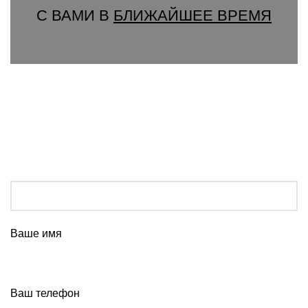
С ВАМИ В
БЛИЖАЙШЕЕ ВРЕМЯ
Ваше имя
Ваш телефон