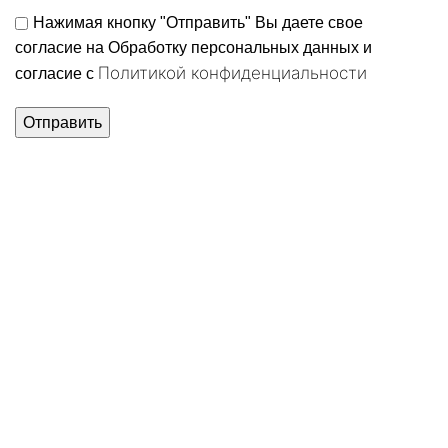
Нажимая кнопку "Отправить" Вы даете свое
согласие на Обработку персональных данных и
Политикой конфиденциальности
согласие c