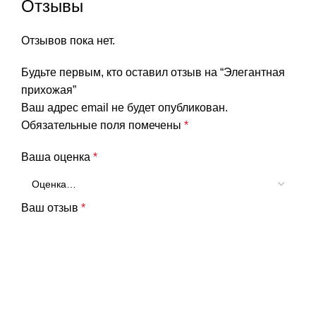
Отзывы
Отзывов пока нет.
Будьте первым, кто оставил отзыв на “Элегантная
прихожая”
Ваш адрес email не будет опубликован.
Обязательные поля помечены
*
Ваша оценка
*
Ваш отзыв
*