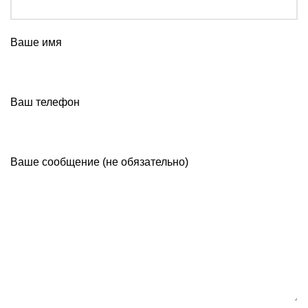
Ваше имя
Ваш телефон
Ваше сообщение (не обязательно)