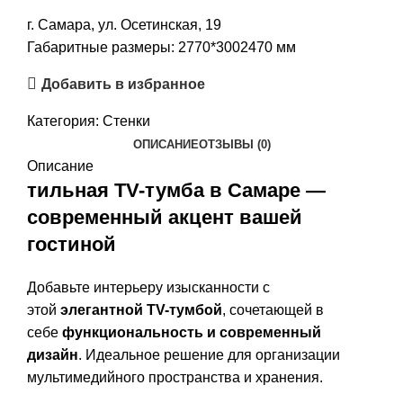
г. Самара, ул. Осетинская, 19
Габаритные размеры: 2770*3002470 мм
Добавить в избранное
Категория:
Стенки
ОПИСАНИЕ
ОТЗЫВЫ (0)
Описание
тильная TV-тумба в Самаре —
современный акцент вашей
гостиной
Добавьте интерьеру изысканности с
этой
элегантной TV-тумбой
, сочетающей в
себе
функциональность и современный
дизайн
. Идеальное решение для организации
мультимедийного пространства и хранения.