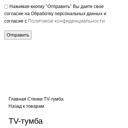
Нажимая кнопку "Отправить" Вы даете свое
согласие на Обработку персональных данных и
Политикой конфиденциальности
согласие c
Нажмите, чтобы увеличить
Главная
Стенки
TV-тумба
Назад к товарам
TV-тумба