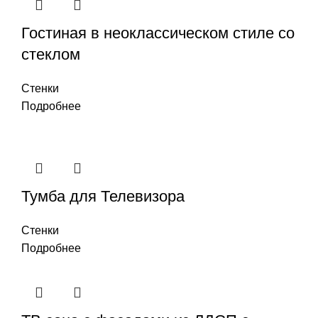
Гостиная в неоклассическом стиле со
стеклом
Стенки
Подробнее
Тумба для Телевизора
Стенки
Подробнее