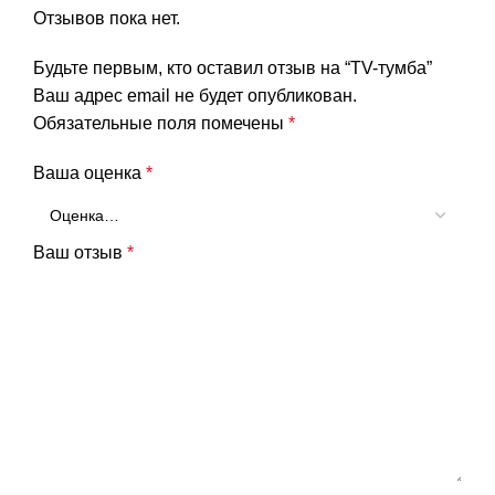
Отзывов пока нет.
Будьте первым, кто оставил отзыв на “TV-тумба”
Ваш адрес email не будет опубликован.
Обязательные поля помечены
*
Ваша оценка
*
Ваш отзыв
*