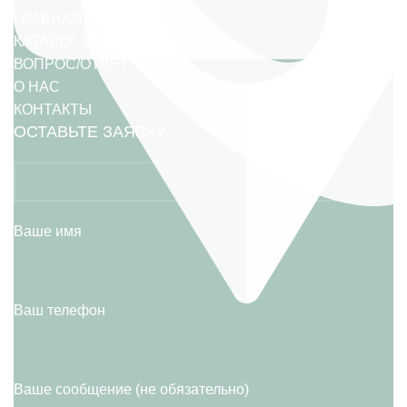
ГЛАВНАЯ
КАТАЛОГ МЕБЕЛИ
ВОПРОС/ОТВЕТ
О НАС
КОНТАКТЫ
ОСТАВЬТЕ ЗАЯВКУ
Ваше имя
Ваш телефон
Ваше сообщение (не обязательно)