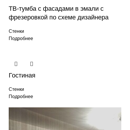
ТВ-тумба с фасадами в эмали с
фрезеровкой по схеме дизайнера
Стенки
Подробнее
Гостиная
Стенки
Подробнее