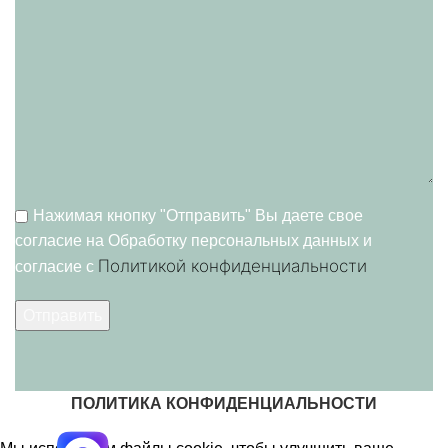
Нажимая кнопку "Отправить" Вы даете свое
согласие на Обработку персональных данных и
Политикой конфиденциальности
согласие c
ПОЛИТИКА КОНФИДЕНЦИАЛЬНОСТИ