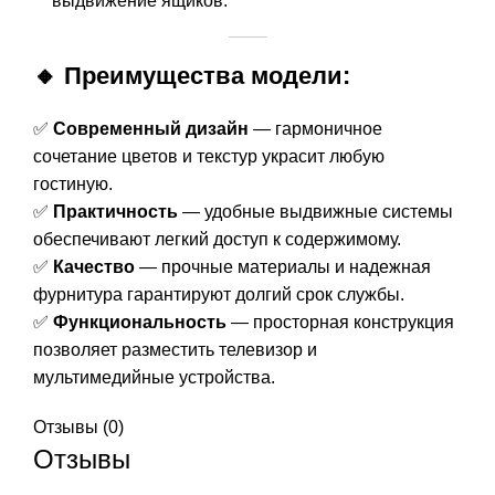
выдвижение ящиков.
🔸 Преимущества модели:
✅
Современный дизайн
— гармоничное
сочетание цветов и текстур украсит любую
гостиную.
✅
Практичность
— удобные выдвижные системы
обеспечивают легкий доступ к содержимому.
✅
Качество
— прочные материалы и надежная
фурнитура гарантируют долгий срок службы.
✅
Функциональность
— просторная конструкция
позволяет разместить телевизор и
мультимедийные устройства.
Отзывы (0)
Отзывы