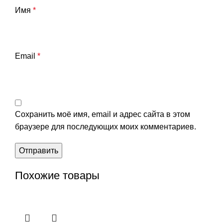
Имя
*
Email
*
Сохранить моё имя, email и адрес сайта в этом
браузере для последующих моих комментариев.
Похожие товары