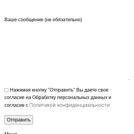
Ваше сообщение (не обязательно)
Нажимая кнопку "Отправить" Вы даете свое
согласие на Обработку персональных данных и
Политикой конфиденциальности
согласие c