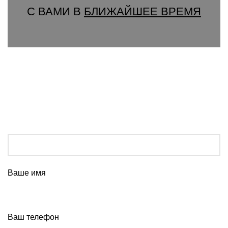
С ВАМИ В
БЛИЖАЙШЕЕ ВРЕМЯ
Ваше имя
Ваш телефон