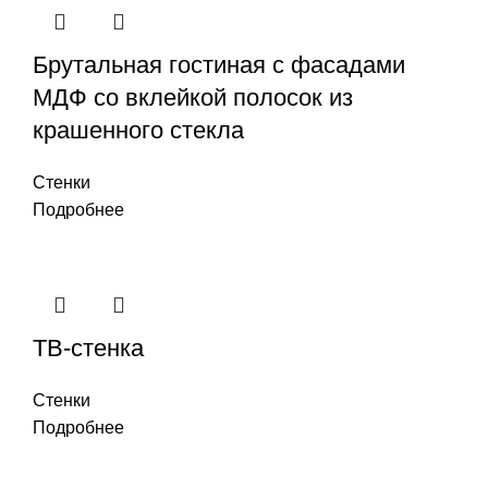
Брутальная гостиная с фасадами
МДФ со вклейкой полосок из
крашенного стекла
Стенки
Подробнее
ТВ-стенка
Стенки
Подробнее