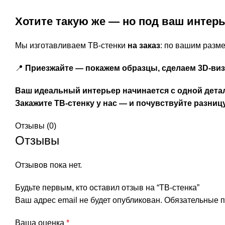
Хотите такую же — но под ваш интер
Мы изготавливаем ТВ-стенки
на заказ
: по вашим разм
📍
Приезжайте — покажем образцы, сделаем 3D-виз
Ваш идеальный интерьер начинается с одной дета
Закажите ТВ-стенку у нас — и почувствуйте разниц
Отзывы (0)
Отзывы
Отзывов пока нет.
Будьте первым, кто оставил отзыв на “ТВ-стенка”
Ваш адрес email не будет опубликован.
Обязательные 
Ваша оценка
*