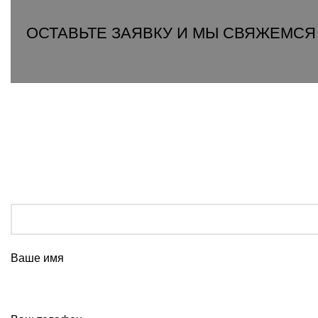
ОСТАВЬТЕ ЗАЯВКУ И МЫ СВЯЖЕМСЯ
Ваше имя