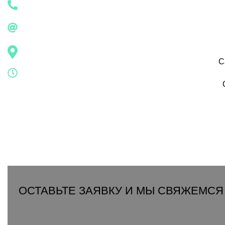
С
ОСТАВЬТЕ ЗАЯВКУ И МЫ СВЯЖЕМСЯ