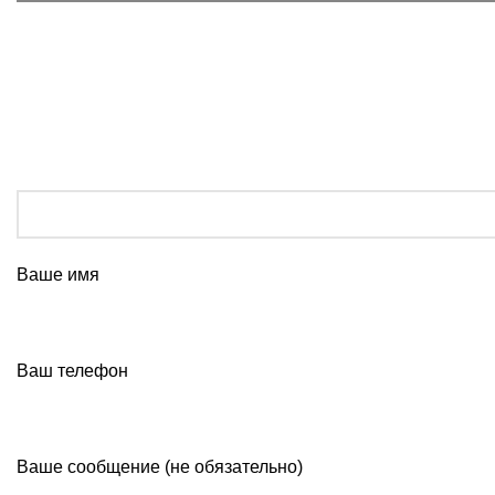
Ваше имя
Ваш телефон
Ваше сообщение (не обязательно)