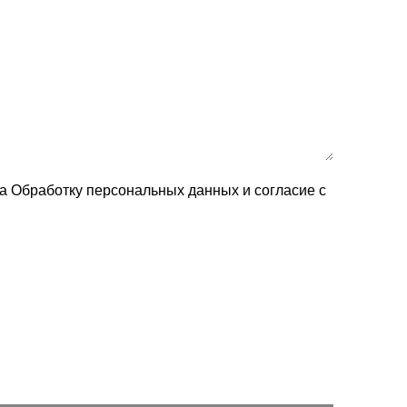
на Обработку персональных данных и согласие c
Вызвать замерщика