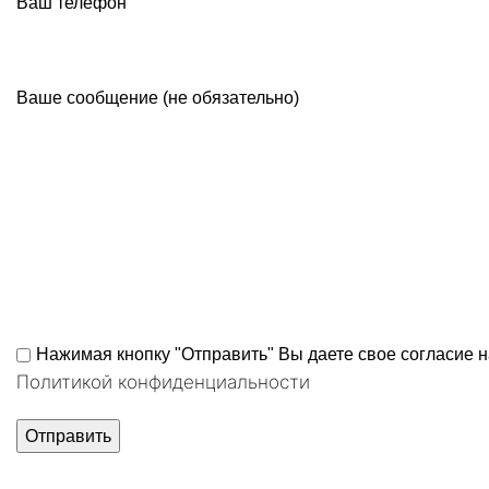
Ваш телефон
Ваше сообщение (не обязательно)
Нажимая кнопку "Отправить" Вы даете свое согласие 
Политикой конфиденциальности