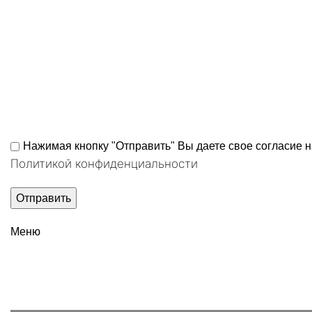
Нажимая кнопку "Отправить" Вы даете свое согласие 
Политикой конфиденциальности
Меню