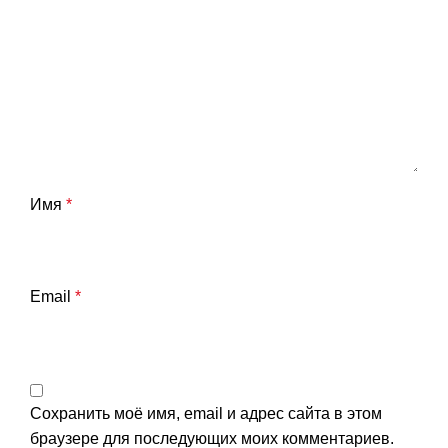
Имя
*
Email
*
Сохранить моё имя, email и адрес сайта в этом
браузере для последующих моих комментариев.