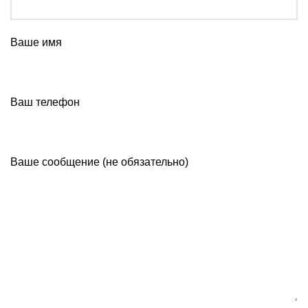
Ваше имя
Ваш телефон
Ваше сообщение (не обязательно)