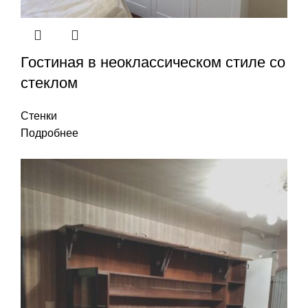
Гостиная в неоклассическом стиле со
стеклом
Стенки
Подробнее