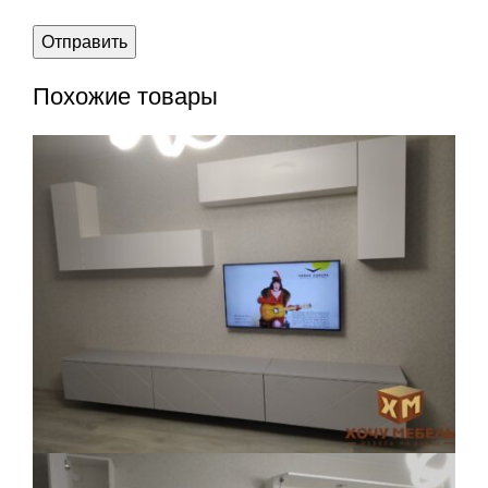
Похожие товары