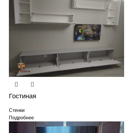
Гостиная
Стенки
Подробнее