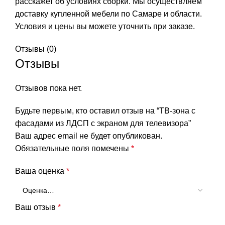
расскажет об условиях сборки. Мы осуществляем
доставку купленной мебели по Самаре и области.
Условия и цены вы можете уточнить при заказе.
Отзывы (0)
Отзывы
Отзывов пока нет.
Будьте первым, кто оставил отзыв на “ТВ-зона с
фасадами из ЛДСП с экраном для телевизора”
Ваш адрес email не будет опубликован.
Обязательные поля помечены
*
Ваша оценка
*
Ваш отзыв
*