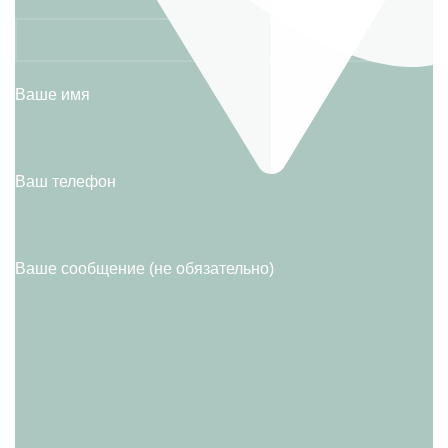
Ваше имя
Ваш телефон
Ваше сообщение (не обязательно)