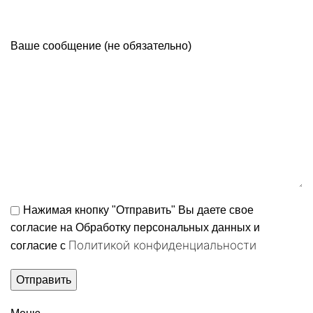
Ваше сообщение (не обязательно)
Нажимая кнопку "Отправить" Вы даете свое
согласие на Обработку персональных данных и
Политикой конфиденциальности
согласие c