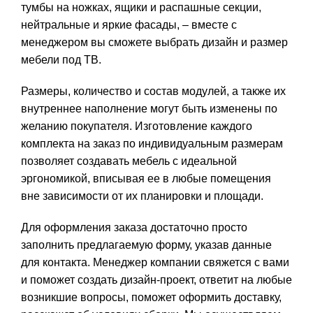
тумбы на ножках, ящики и распашные секции,
нейтральные и яркие фасады, – вместе с
менеджером вы сможете выбрать дизайн и размер
мебели под ТВ.
Размеры, количество и состав модулей, а также их
внутреннее наполнение могут быть изменены по
желанию покупателя. Изготовление каждого
комплекта на заказ по индивидуальным размерам
позволяет создавать мебель с идеальной
эргономикой, вписывая ее в любые помещения
вне зависимости от их планировки и площади.
Для оформления заказа достаточно просто
заполнить предлагаемую форму, указав данные
для контакта. Менеджер компании свяжется с вами
и поможет создать дизайн-проект, ответит на любые
возникшие вопросы, поможет оформить доставку,