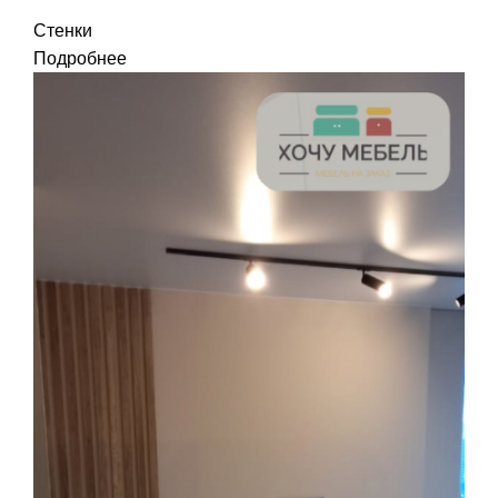
Стенки
Подробнее