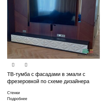
ТВ-тумба с фасадами в эмали с
фрезеровкой по схеме дизайнера
Стенки
Подробнее