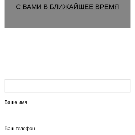
С ВАМИ В
БЛИЖАЙШЕЕ ВРЕМЯ
Ваше имя
Ваш телефон