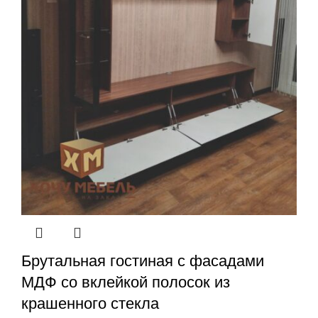
Брутальная гостиная с фасадами
МДФ со вклейкой полосок из
крашенного стекла