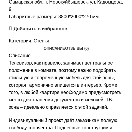
Самарская обл., г. Новокуйбышевск, ул. Кадомцева,
9
Габаритные размеры: 3800*2000*270 мм
Добавить в избранное
Категория:
Стенки
ОПИСАНИЕ
ОТЗЫВЫ (0)
Описание
Телевизор, как правило, занимает центральное
положение в комнате, поэтому важно подобрать
стильную и современную мебель для этой зоны,
которая гармонично впишется в интерьер. Кроме
того, в любой квартире необходимо предусмотреть
место для хранения документов и мелочей. ТВ-
зона – идеально справляется с этой задачей.
Индивидуальный проект даёт заказчикам полную
свободу творчества. Подвесные конструкции и