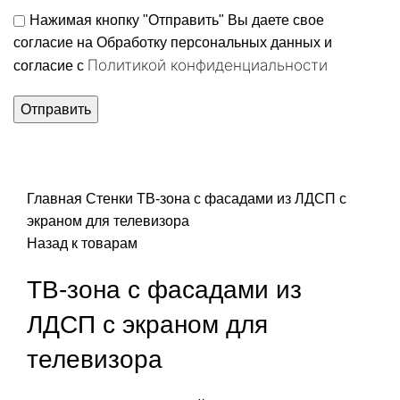
Нажимая кнопку "Отправить" Вы даете свое
согласие на Обработку персональных данных и
Политикой конфиденциальности
согласие c
Нажмите, чтобы увеличить
Главная
Стенки
ТВ-зона с фасадами из ЛДСП с
экраном для телевизора
Назад к товарам
ТВ-зона с фасадами из
ЛДСП с экраном для
телевизора