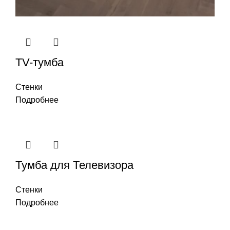
TV-тумба
Стенки
Подробнее
Тумба для Телевизора
Стенки
Подробнее