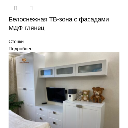
Белоснежная ТВ-зона с фасадами
МДФ глянец
Стенки
Подробнее