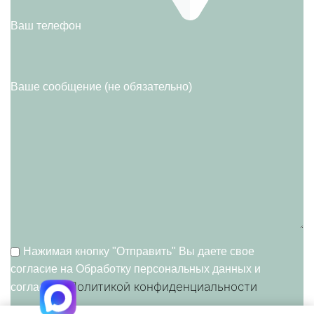
Ваш телефон
Ваше сообщение (не обязательно)
Нажимая кнопку "Отправить" Вы даете свое
согласие на Обработку персональных данных и
Политикой конфиденциальности
согласие c