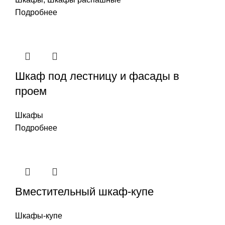
Подробнее
Шкаф под лестницу и фасады в
проем
Шкафы
Подробнее
Вместительный шкаф-купе
Шкафы-купе