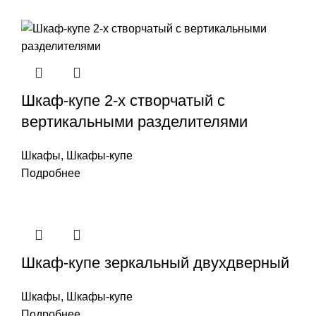
Шкаф-купе 2-х створчатый с
вертикальными разделителями
Шкафы
,
Шкафы-купе
Подробнее
Шкаф-купе зеркальный двухдверный
Шкафы
,
Шкафы-купе
Подробнее