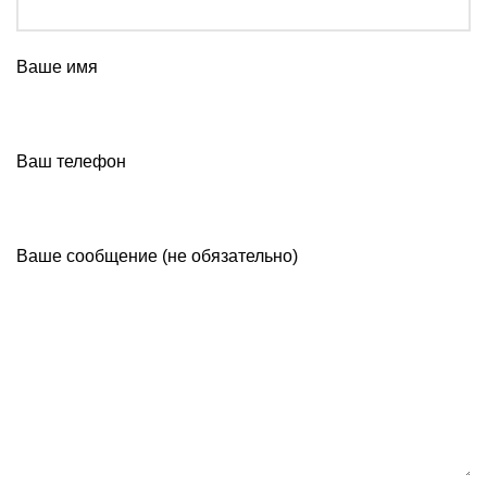
Ваше имя
Ваш телефон
Ваше сообщение (не обязательно)