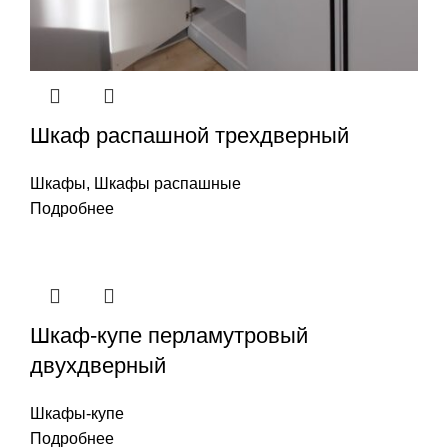
Шкаф распашной трехдверный
Шкафы
,
Шкафы распашные
Подробнее
Шкаф-купе перламутровый
двухдверный
Шкафы-купе
Подробнее