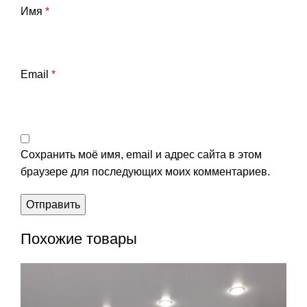
Имя
*
Email
*
Сохранить моё имя, email и адрес сайта в этом
браузере для последующих моих комментариев.
Похожие товары