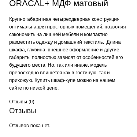
ORACAL+ МДФ матовый
Крупногабаритная четырехдверная конструкция
оптимальна для просторных помещений, позволяя
сэкономить на лишней мебели и компактно
разместить одежду и домашний текстиль. Длина
шкафа, глубина, внешнее оформление и другие
габариты полностью зависят от особенностей его
будущего места. Но, так или иначе, модель
превосходно впишется как в гостиную, так и
прихожую. Купить шкаф-купе можно на нашем
сайте по низкой цене.
Отзывы (0)
Отзывы
Отзывов пока нет.