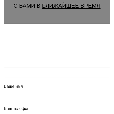
С ВАМИ В
БЛИЖАЙШЕЕ ВРЕМЯ
Ваше имя
Ваш телефон