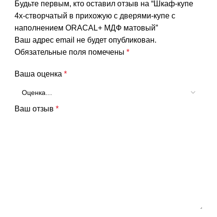
Будьте первым, кто оставил отзыв на “Шкаф-купе
4х-створчатый в прихожую с дверями-купе с
наполнением ORACAL+ МДФ матовый”
Ваш адрес email не будет опубликован.
Обязательные поля помечены
*
Ваша оценка
*
Ваш отзыв
*