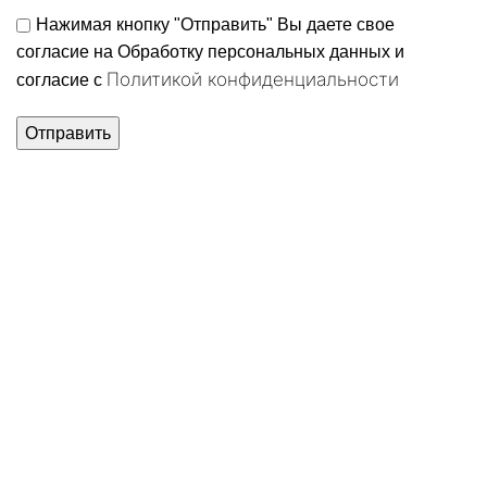
Нажимая кнопку "Отправить" Вы даете свое
согласие на Обработку персональных данных и
Политикой конфиденциальности
согласие c
Нажмите, чтобы увеличить