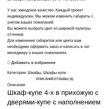
У нас заводское качество. Каждый проект
индивидуален. Мы можем изменить габариты с
учетом ваших пожеланий.
Вы можете выбрать цвет из широкой палитры
оттенков.
Для изменения габаритов или цвета вам
необходимо оформить заказ и написать в чат
менеджеру о ваших пожеланиях.
Добавить в избранное
Категории:
Шкафы
,
Шкафы-купе
ОПИСАНИЕ
ОТЗЫВЫ (0)
Описание
Шкаф-купе 4-х в прихожую с
дверями-купе с наполнением