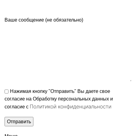
Ваше сообщение (не обязательно)
Нажимая кнопку "Отправить" Вы даете свое
согласие на Обработку персональных данных и
Политикой конфиденциальности
согласие c