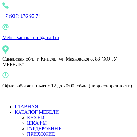
+7 (937) 176-95-74
Mebel_samara_prof@mail.ru
Самарская обл., г. Кинель, ул. Маяковского, 83 "ХОЧУ
МЕБЕЛЬ"
Офис работает пн-пт с 12 до 20:00, сб-вс (по договоренности)
ГЛАВНАЯ
КАТАЛОГ МЕБЕЛИ
КУХНИ
ШКАФЫ
ГАРДЕРОБНЫЕ
ПРИХОЖИЕ