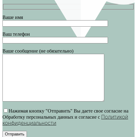
Ваше имя
Ваш телефон
Ваше сообщение (не обязательно)
Нажимая кнопку "Отправить" Вы даете свое согласие на
Политикой
Обработку персональных данных и согласие c
конфиденциальности