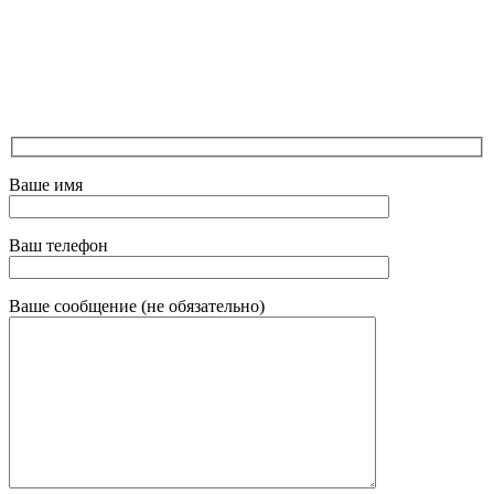
Ваше имя
Ваш телефон
Ваше сообщение (не обязательно)