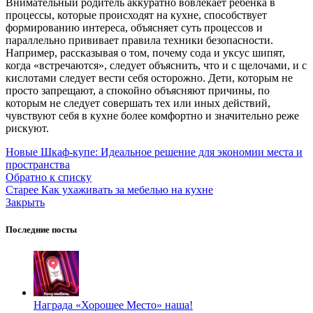
Внимательный родитель аккуратно вовлекает ребенка в
процессы, которые происходят на кухне, способствует
формированию интереса, объясняет суть процессов и
параллельно прививает правила техники безопасности.
Например, рассказывая о том, почему сода и уксус шипят,
когда «встречаются», следует объяснить, что и с щелочами, и с
кислотами следует вести себя осторожно. Дети, которым не
просто запрещают, а спокойно объясняют причины, по
которым не следует совершать тех или иных действий,
чувствуют себя в кухне более комфортно и значительно реже
рискуют.
Новые
Шкаф-купе: Идеальное решение для экономии места и
пространства
Обратно к списку
Старее
Как ухаживать за мебелью на кухне
Закрыть
Последние посты
Награда «Хорошее Место» наша!