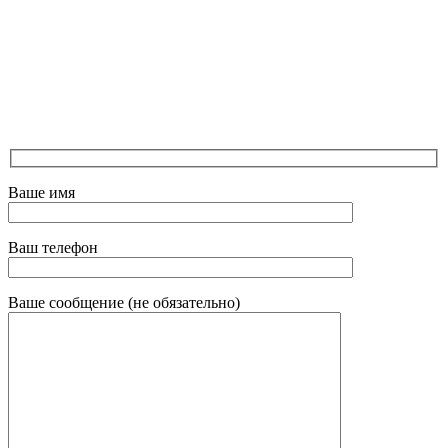
Ваше имя
Ваш телефон
Ваше сообщение (не обязательно)