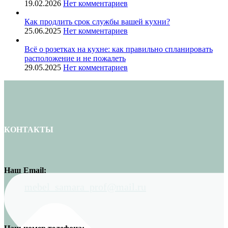
19.02.2026
Нет комментариев
Как продлить срок службы вашей кухни?
25.06.2025
Нет комментариев
Всё о розетках на кухне: как правильно спланировать
расположение и не пожалеть
29.05.2025
Нет комментариев
КОНТАКТЫ
Наш Email:
mebel_samara_prof@mail.ru