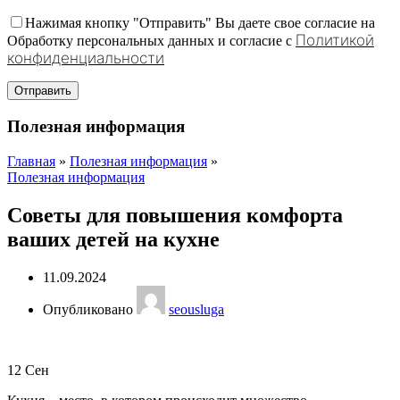
Нажимая кнопку "Отправить" Вы даете свое согласие на
Политикой
Обработку персональных данных и согласие c
конфиденциальности
Полезная информация
Главная
»
Полезная информация
»
Полезная информация
Советы для повышения комфорта
ваших детей на кухне
11.09.2024
Опубликовано
seousluga
12
Сен