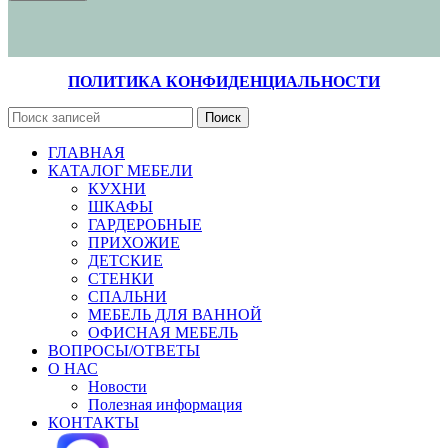
ПОЛИТИКА КОНФИДЕНЦИАЛЬНОСТИ
Поиск
ГЛАВНАЯ
КАТАЛОГ МЕБЕЛИ
КУХНИ
ШКАФЫ
ГАРДЕРОБНЫЕ
ПРИХОЖИЕ
ДЕТСКИЕ
СТЕНКИ
СПАЛЬНИ
МЕБЕЛЬ ДЛЯ ВАННОЙ
ОФИСНАЯ МЕБЕЛЬ
ВОПРОСЫ/ОТВЕТЫ
О НАС
Новости
Полезная информация
КОНТАКТЫ