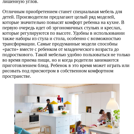
лишенную углов.
Отличным приобретением станет специальная мебель для
детей. Производители предлагают целый ряд моделей,
которые значительно повысят комфорт ребенка на кухне. В
первую очередь идет об эргономичных стульях и креслах,
которые регулируются по высоте. Удобны в использовании
также наборы из стула и стола, особенно с возможностью
трансформации. Самые продуманные модели способны
«расти» вместе с ребенком от младенческого возраста до
подросткового. Такой мебелью удобно пользоваться не только
во время приема пищи, но и когда родители занимаются
приготовлением блюд. Ребенок в это время может играть или
рисовать под присмотром в собственном комфортном
пространстве.