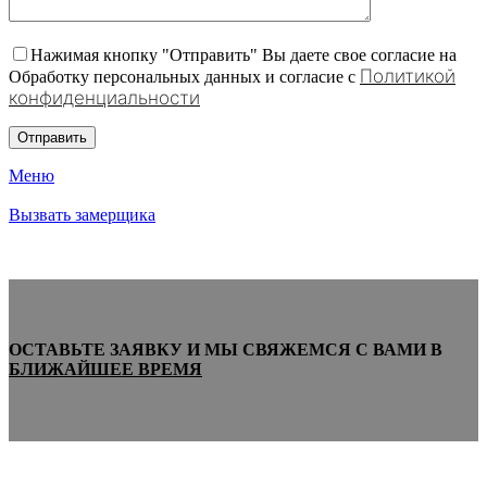
Нажимая кнопку "Отправить" Вы даете свое согласие на
Политикой
Обработку персональных данных и согласие c
конфиденциальности
Меню
Вызвать замерщика
ОСТАВЬТЕ ЗАЯВКУ И МЫ СВЯЖЕМСЯ С ВАМИ В
БЛИЖАЙШЕЕ ВРЕМЯ