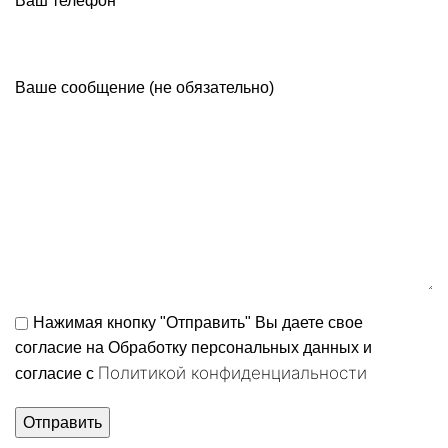
Ваш телефон
Ваше сообщение (не обязательно)
Нажимая кнопку "Отправить" Вы даете свое
согласие на Обработку персональных данных и
Политикой конфиденциальности
согласие c