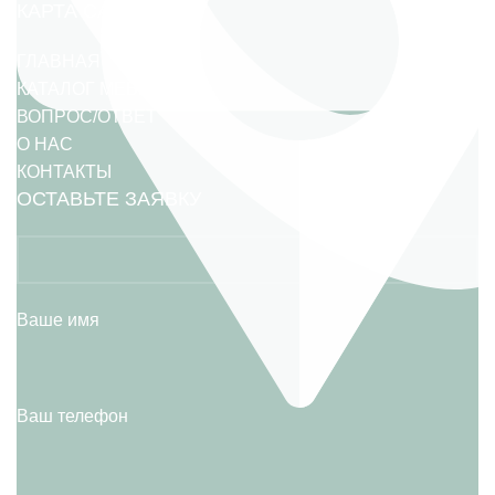
КАРТА САЙТА
ГЛАВНАЯ
КАТАЛОГ МЕБЕЛИ
ВОПРОС/ОТВЕТ
О НАС
КОНТАКТЫ
ОСТАВЬТЕ ЗАЯВКУ
Ваше имя
Ваш телефон