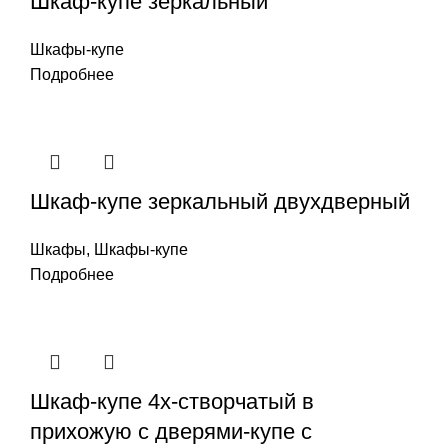
Шкаф-купе зеркальный
Шкафы-купе
Подробнее
Шкаф-купе зеркальный двухдверный
Шкафы
,
Шкафы-купе
Подробнее
Шкаф-купе 4х-створчатый в
прихожую с дверями-купе с