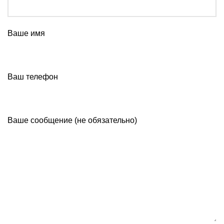
Ваше имя
Ваш телефон
Ваше сообщение (не обязательно)