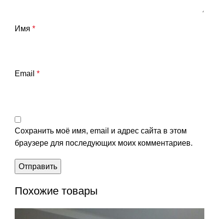
Имя
*
Email
*
Сохранить моё имя, email и адрес сайта в этом
браузере для последующих моих комментариев.
Похожие товары