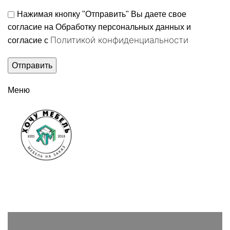
Нажимая кнопку "Отправить" Вы даете свое
согласие на Обработку персональных данных и
Политикой конфиденциальности
согласие c
Меню
Вызвать замерщика