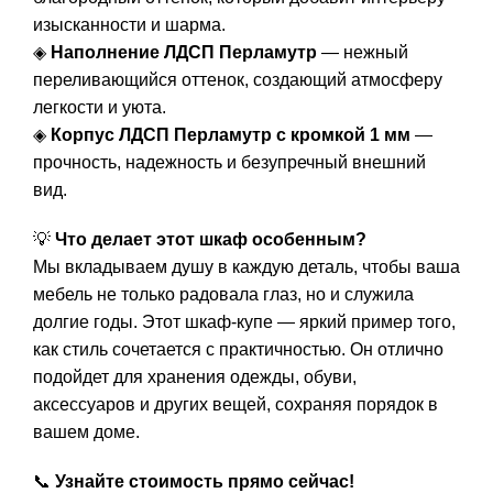
изысканности и шарма.
◈
Наполнение ЛДСП Перламутр
— нежный
переливающийся оттенок, создающий атмосферу
легкости и уюта.
◈
Корпус ЛДСП Перламутр с кромкой 1 мм
—
прочность, надежность и безупречный внешний
вид.
💡
Что делает этот шкаф особенным?
Мы вкладываем душу в каждую деталь, чтобы ваша
мебель не только радовала глаз, но и служила
долгие годы. Этот шкаф-купе — яркий пример того,
как стиль сочетается с практичностью. Он отлично
подойдет для хранения одежды, обуви,
аксессуаров и других вещей, сохраняя порядок в
вашем доме.
📞
Узнайте стоимость прямо сейчас!