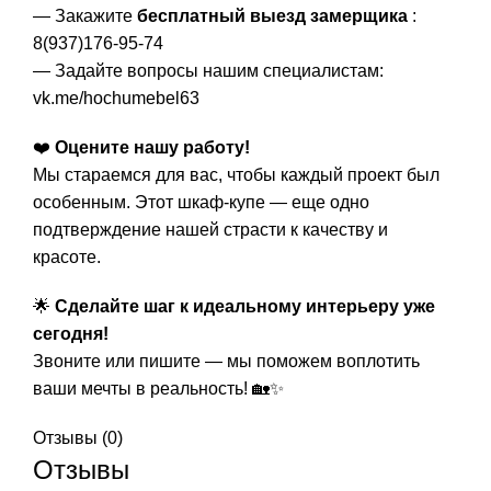
— Закажите
бесплатный выезд замерщика
:
8(937)176-95-74
— Задайте вопросы нашим специалистам:
vk.me/hochumebel63
❤️
Оцените нашу работу!
Мы стараемся для вас, чтобы каждый проект был
особенным. Этот шкаф-купе — еще одно
подтверждение нашей страсти к качеству и
красоте.
🌟
Сделайте шаг к идеальному интерьеру уже
сегодня!
Звоните или пишите — мы поможем воплотить
ваши мечты в реальность! 🏡✨
Отзывы (0)
Отзывы