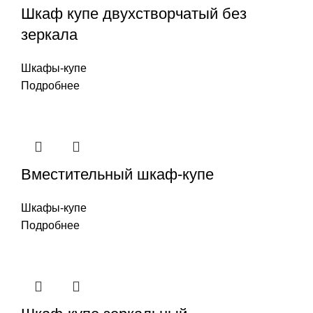
Шкаф купе двухстворчатый без
зеркала
Шкафы-купе
Подробнее
Вместительный шкаф-купе
Шкафы-купе
Подробнее