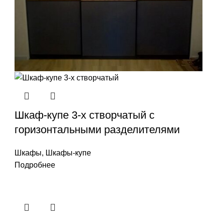
Шкаф-купе 3-х створчатый с
горизонтальными разделителями
Шкафы
,
Шкафы-купе
Подробнее