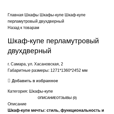
Главная
Шкафы
Шкафы-купе
Шкаф-купе
перламутровый двухдверный
Назад к товарам
Шкаф-купе перламутровый
двухдверный
г. Самара, ул. Хасановская, 2
Габаритные размеры: 1271*1360*2452 мм
Добавить в избранное
Категория:
Шкафы-купе
ОПИСАНИЕ
ОТЗЫВЫ (0)
Описание
Шкаф-купе мечты: стиль, функциональность и