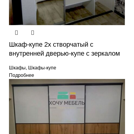
Шкаф-купе 2х створчатый с
внутренней дверью-купе с зеркалом
Шкафы
,
Шкафы-купе
Подробнее