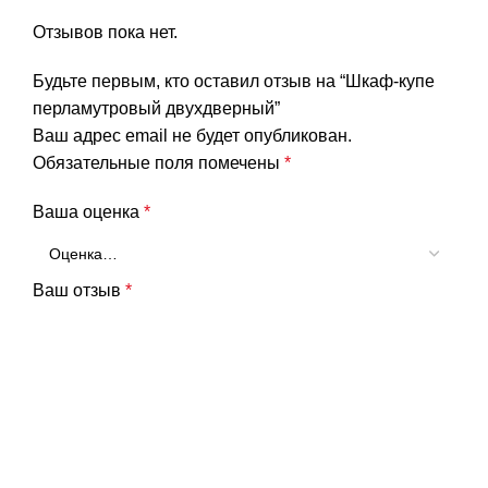
Отзывов пока нет.
Будьте первым, кто оставил отзыв на “Шкаф-купе
перламутровый двухдверный”
Ваш адрес email не будет опубликован.
Обязательные поля помечены
*
Ваша оценка
*
Ваш отзыв
*