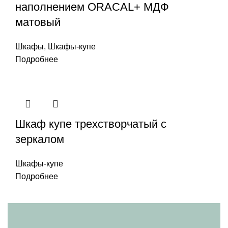
наполнением ORACAL+ МДФ
матовый
Шкафы
,
Шкафы-купе
Подробнее
Шкаф купе трехстворчатый с
зеркалом
Шкафы-купе
Подробнее